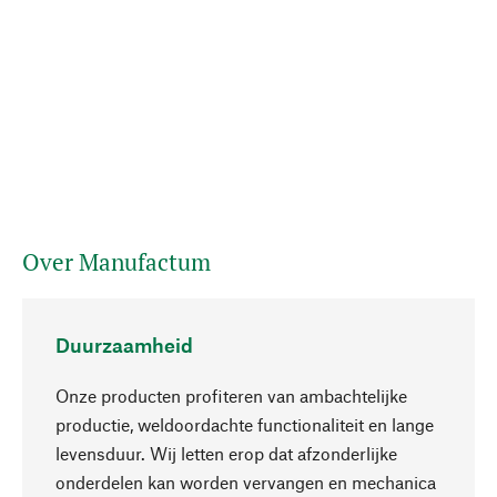
Over Manufactum
Duurzaamheid
Onze producten profiteren van ambachtelijke
productie, weldoordachte functionaliteit en lange
levensduur. Wij letten erop dat afzonderlijke
onderdelen kan worden vervangen en mechanica