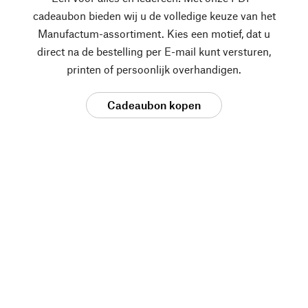
cadeaubon bieden wij u de volledige keuze van het
Manufactum-assortiment. Kies een motief, dat u
direct na de bestelling per E-mail kunt versturen,
printen of persoonlijk overhandigen.
Cadeaubon kopen