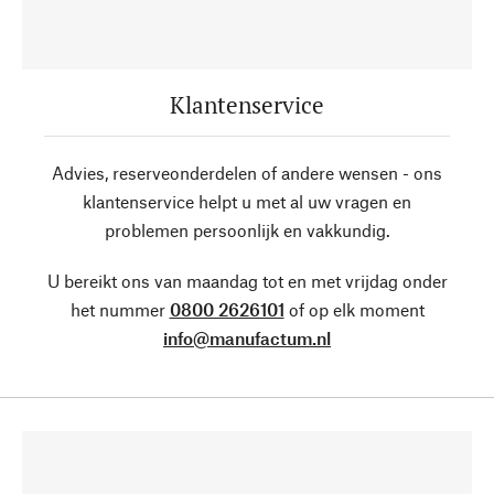
Klantenservice
Advies, reserveonderdelen of andere wensen - ons
klantenservice helpt u met al uw vragen en
problemen persoonlijk en vakkundig.
U bereikt ons van maandag tot en met vrijdag onder
het nummer
0800 2626101
of op elk moment
info@manufactum.nl