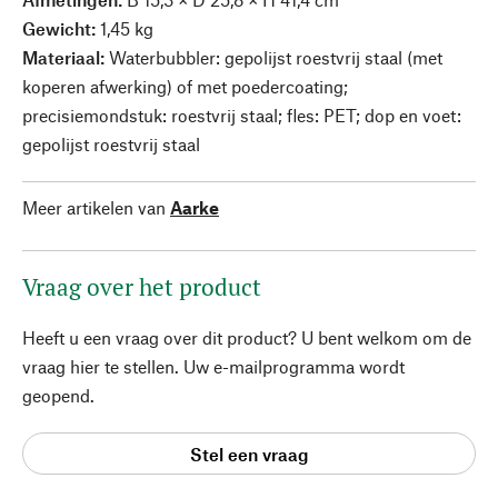
Gewicht:
1,45 kg
Materiaal:
Waterbubbler:
gepolijst roestvrij staal (met
koperen afwerking) of met poedercoating;
precisiemondstuk: roestvrij staal; fles: PET; dop en voet:
gepolijst roestvrij staal
Meer artikelen van
Aarke
Vraag over het product
Heeft u een vraag over dit product? U bent welkom om de
vraag hier te stellen. Uw e-mailprogramma wordt
geopend.
Stel een vraag