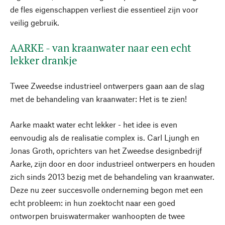
de fles eigenschappen verliest die essentieel zijn voor
veilig gebruik.
AARKE - van kraanwater naar een echt
lekker drankje
Twee Zweedse industrieel ontwerpers gaan aan de slag
met de behandeling van kraanwater: Het is te zien!
Aarke maakt water echt lekker - het idee is even
eenvoudig als de realisatie complex is. Carl Ljungh en
Jonas Groth, oprichters van het Zweedse designbedrijf
Aarke, zijn door en door industrieel ontwerpers en houden
zich sinds 2013 bezig met de behandeling van kraanwater.
Deze nu zeer succesvolle onderneming begon met een
echt probleem: in hun zoektocht naar een goed
ontworpen bruiswatermaker wanhoopten de twee