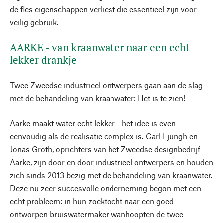
de fles eigenschappen verliest die essentieel zijn voor
veilig gebruik.
AARKE - van kraanwater naar een echt
lekker drankje
Twee Zweedse industrieel ontwerpers gaan aan de slag
met de behandeling van kraanwater: Het is te zien!
Aarke maakt water echt lekker - het idee is even
eenvoudig als de realisatie complex is. Carl Ljungh en
Jonas Groth, oprichters van het Zweedse designbedrijf
Aarke, zijn door en door industrieel ontwerpers en houden
zich sinds 2013 bezig met de behandeling van kraanwater.
Deze nu zeer succesvolle onderneming begon met een
echt probleem: in hun zoektocht naar een goed
ontworpen bruiswatermaker wanhoopten de twee