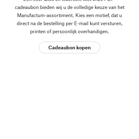
cadeaubon bieden wij u de volledige keuze van het
Manufactum-assortiment. Kies een motief, dat u
direct na de bestelling per E-mail kunt versturen,
printen of persoonlijk overhandigen.
Cadeaubon kopen