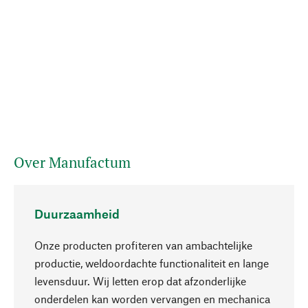
Over Manufactum
Duurzaamheid
Onze producten profiteren van ambachtelijke
productie, weldoordachte functionaliteit en lange
levensduur. Wij letten erop dat afzonderlijke
onderdelen kan worden vervangen en mechanica