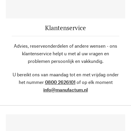
Klantenservice
Advies, reserveonderdelen of andere wensen - ons
klantenservice helpt u met al uw vragen en
problemen persoonlijk en vakkundig.
U bereikt ons van maandag tot en met vrijdag onder
het nummer
0800 2626101
of op elk moment
info@manufactum.nl