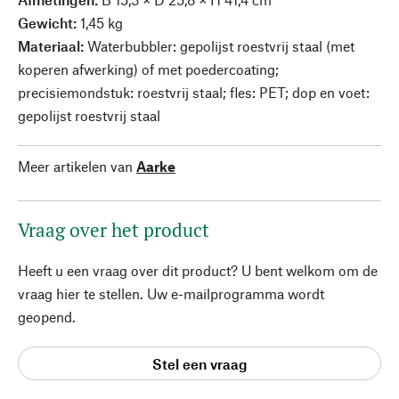
Gewicht:
1,45 kg
Materiaal:
Waterbubbler:
gepolijst roestvrij staal (met
koperen afwerking) of met poedercoating;
precisiemondstuk: roestvrij staal; fles: PET; dop en voet:
gepolijst roestvrij staal
Meer artikelen van
Aarke
Vraag over het product
Heeft u een vraag over dit product? U bent welkom om de
vraag hier te stellen. Uw e-mailprogramma wordt
geopend.
Stel een vraag