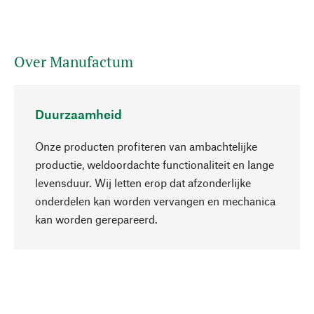
Over Manufactum
Duurzaamheid
Onze producten profiteren van ambachtelijke
productie, weldoordachte functionaliteit en lange
levensduur. Wij letten erop dat afzonderlijke
onderdelen kan worden vervangen en mechanica
Naar boven
kan worden gerepareerd.
Bewust