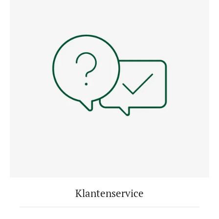
Klantenservice