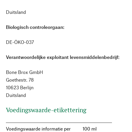
Duitsland
Biologisch controleorgaan:
DE-ÖKO-037
Verantwoordelijke exploitant levensmiddelenbedrijf:
Bone Brox GmbH
Goethestr. 78
10623 Berlijn
Duitsland
Voedingswaarde-etikettering
Voedingswaarde informatie per
100 ml