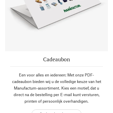
Cadeaubon
Een voor alles en iedereen: Met onze PDF-
cadeaubon bieden wij u de volledige keuze van het
Manufactum-assortiment. Kies een motief, dat u
direct na de bestelling per E-mail kunt versturen,
printen of persoonlijk overhandigen.