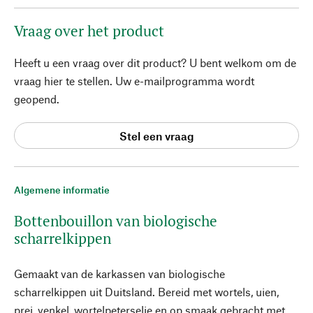
Vraag over het product
Heeft u een vraag over dit product? U bent welkom om de
vraag hier te stellen. Uw e-mailprogramma wordt
geopend.
Stel een vraag
Algemene informatie
Bottenbouillon van biologische
scharrelkippen
Gemaakt van de karkassen van biologische
scharrelkippen uit Duitsland. Bereid met wortels, uien,
prei, venkel, wortelpeterselie en op smaak gebracht met