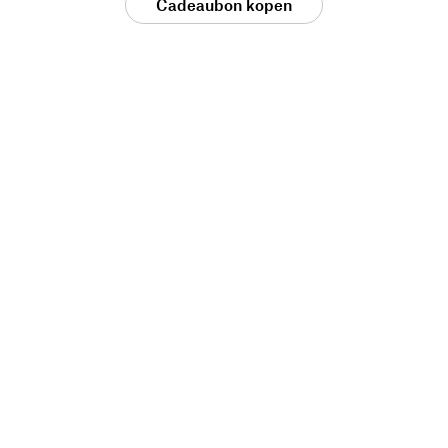
Cadeaubon kopen