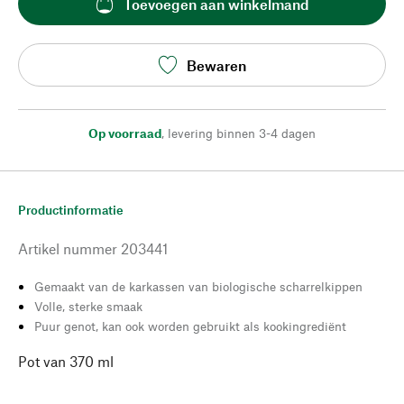
Toevoegen aan winkelmand
Bewaren
Op voorraad
,
levering binnen 3-4 dagen
Productinformatie
Artikel nummer
203441
Gemaakt van de karkassen van biologische scharrelkippen
Volle, sterke smaak
Puur genot, kan ook worden gebruikt als kookingrediënt
Pot van 370 ml