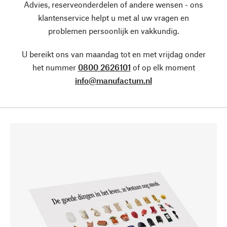
Advies, reserveonderdelen of andere wensen - ons
klantenservice helpt u met al uw vragen en
problemen persoonlijk en vakkundig.
U bereikt ons van maandag tot en met vrijdag onder
het nummer
0800 2626101
of op elk moment
info@manufactum.nl