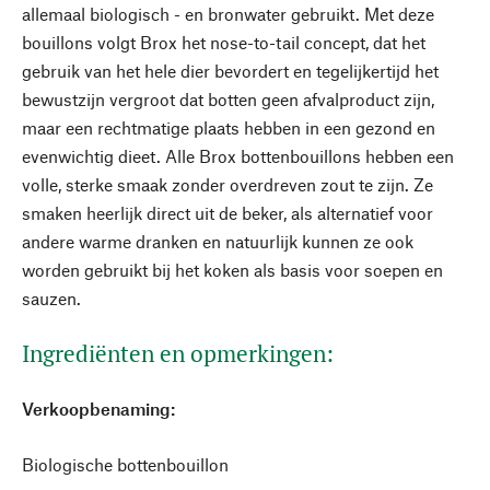
allemaal biologisch - en bronwater gebruikt. Met deze
bouillons volgt Brox het nose-to-tail concept, dat het
gebruik van het hele dier bevordert en tegelijkertijd het
bewustzijn vergroot dat botten geen afvalproduct zijn,
maar een rechtmatige plaats hebben in een gezond en
evenwichtig dieet. Alle Brox bottenbouillons hebben een
volle, sterke smaak zonder overdreven zout te zijn. Ze
smaken heerlijk direct uit de beker, als alternatief voor
andere warme dranken en natuurlijk kunnen ze ook
worden gebruikt bij het koken als basis voor soepen en
sauzen.
Ingrediënten en opmerkingen:
Verkoopbenaming:
Biologische bottenbouillon