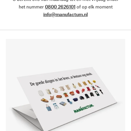
het nummer
0800 2626101
of op elk moment
info@manufactum.nl