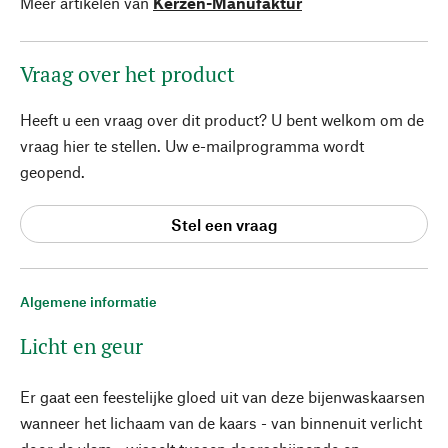
Meer artikelen van
Kerzen-Manufaktur
Vraag over het product
Heeft u een vraag over dit product? U bent welkom om de
vraag hier te stellen. Uw e-mailprogramma wordt
geopend.
Stel een vraag
Algemene informatie
Licht en geur
Er gaat een feestelijke gloed uit van deze bijenwaskaarsen
wanneer het lichaam van de kaars - van binnenuit verlicht