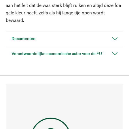
aan het feit dat de was sterk blijft ruiken en altijd dezelfde
gele kleur heeft, zelfs als hij lange tijd open wordt
bewaard.
Documenten
Verantwoordelijke economische actor voor de EU