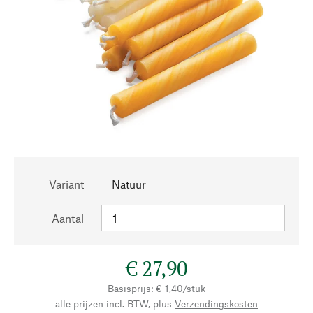
Variant
Natuur
Aantal
€ 27,90
Basisprijs: € 1,40/stuk
alle prijzen incl. BTW, plus
Verzendingskosten