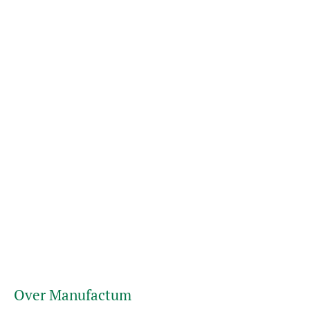
Over Manufactum