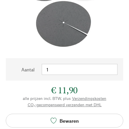
Aantal
€ 11,90
alle prijzen incl. BTW, plus
Verzendingskosten
CO₂-gecompenseerd verzenden met DHL
Bewaren