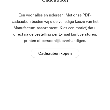
Een voor alles en iedereen: Met onze PDF-
cadeaubon bieden wij u de volledige keuze van het
Manufactum-assortiment. Kies een motief, dat u
direct na de bestelling per E-mail kunt versturen,
printen of persoonlijk overhandigen.
Cadeaubon kopen