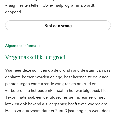
vraag hier te stellen. Uw e-mailprogramma wordt
geopend.
Stel een vraag
Algemene informatie
Vergemakkelijkt de groei
Wanneer deze schijven op de grond rond de stam van pas
geplante bomen worden gelegd, beschermen ze de jonge
planten tegen concurrentie van gras en onkruid en
verbeteren ze het bodemklimaat in het wortelgebied. Het
Texon materiaal, een cellulosevlies geïmpregneerd met
latex en ook bekend als leerpapier, heeft twee voordelen:
Het is zo duurzaam dat het 2 tot 3 jaar lang zijn werk doet,