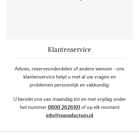
Klantenservice
Advies, reserveonderdelen of andere wensen - ons
klantenservice helpt u met al uw vragen en
problemen persoonlijk en vakkundig.
U bereikt ons van maandag tot en met vrijdag onder
het nummer
0800 2626101
of op elk moment
info@manufactum.nl