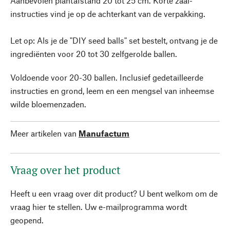
Aanbevolen plantafstand 20 tot 25 cm. Korte zaai-
instructies vind je op de achterkant van de verpakking.
Let op: Als je de "DIY seed balls" set bestelt, ontvang je de
ingrediënten voor 20 tot 30 zelfgerolde ballen.
Voldoende voor 20-30 ballen. Inclusief gedetailleerde
instructies en grond, leem en een mengsel van inheemse
wilde bloemenzaden.
Meer artikelen van
Manufactum
Vraag over het product
Heeft u een vraag over dit product? U bent welkom om de
vraag hier te stellen. Uw e-mailprogramma wordt
geopend.