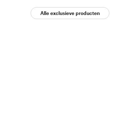
Alle exclusieve producten