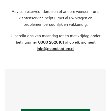
Advies, reserveonderdelen of andere wensen - ons
klantenservice helpt u met al uw vragen en
problemen persoonlijk en vakkundig.
U bereikt ons van maandag tot en met vrijdag onder
het nummer
0800 2626101
of op elk moment
info@manufactum.nl