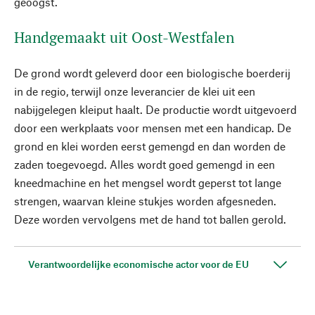
geoogst.
Handgemaakt uit Oost-Westfalen
De grond wordt geleverd door een biologische boerderij
in de regio, terwijl onze leverancier de klei uit een
nabijgelegen kleiput haalt. De productie wordt uitgevoerd
door een werkplaats voor mensen met een handicap. De
grond en klei worden eerst gemengd en dan worden de
zaden toegevoegd. Alles wordt goed gemengd in een
kneedmachine en het mengsel wordt geperst tot lange
strengen, waarvan kleine stukjes worden afgesneden.
Deze worden vervolgens met de hand tot ballen gerold.
Verantwoordelijke economische actor voor de EU