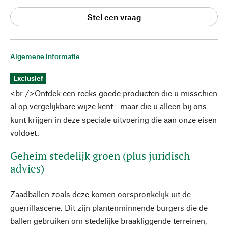
Stel een vraag
Algemene informatie
Exclusief
<br />Ontdek een reeks goede producten die u misschien
al op vergelijkbare wijze kent - maar die u alleen bij ons
kunt krijgen in deze speciale uitvoering die aan onze eisen
voldoet.
Geheim stedelijk groen (plus juridisch
advies)
Zaadballen zoals deze komen oorspronkelijk uit de
guerrillascene. Dit zijn plantenminnende burgers die de
ballen gebruiken om stedelijke braakliggende terreinen,