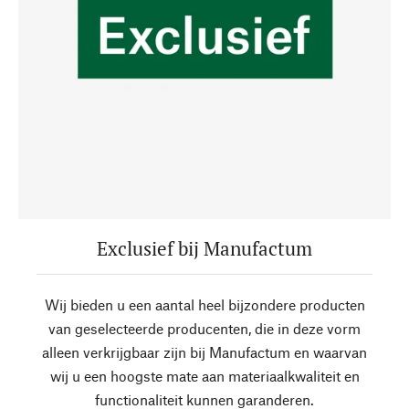
Exclusief bij Manufactum
Wij bieden u een aantal heel bijzondere producten
van geselecteerde producenten, die in deze vorm
alleen verkrijgbaar zijn bij Manufactum en waarvan
wij u een hoogste mate aan materiaalkwaliteit en
functionaliteit kunnen garanderen.