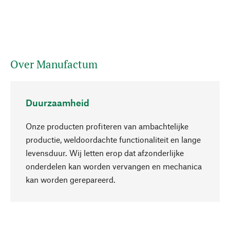
Over Manufactum
Duurzaamheid
Onze producten profiteren van ambachtelijke
productie, weldoordachte functionaliteit en lange
levensduur. Wij letten erop dat afzonderlijke
onderdelen kan worden vervangen en mechanica
Naar boven
kan worden gerepareerd.