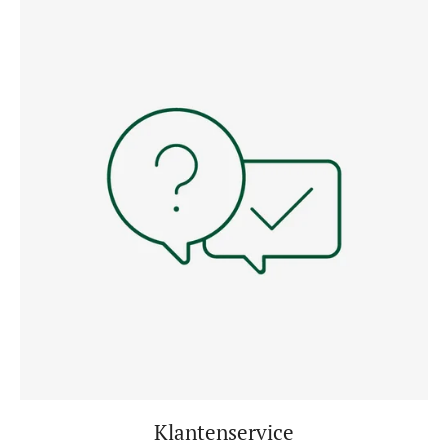
Klantenservice