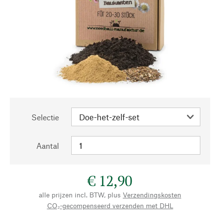
Selectie
Aantal
€ 12,90
alle prijzen incl. BTW, plus
Verzendingskosten
CO₂-gecompenseerd verzenden met DHL