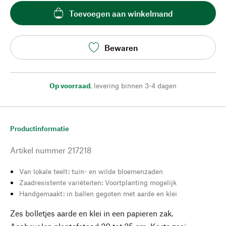
Toevoegen aan winkelmand
Bewaren
Op voorraad
,
levering binnen 3-4 dagen
Productinformatie
Artikel nummer
217218
Van lokale teelt: tuin- en wilde bloemenzaden
Zaadresistente variëteiten: Voortplanting mogelijk
Handgemaakt: in ballen gegoten met aarde en klei
Zes bolletjes aarde en klei in een papieren zak.