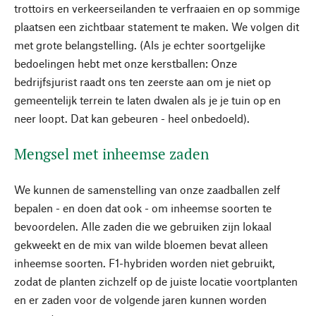
trottoirs en verkeerseilanden te verfraaien en op sommige
plaatsen een zichtbaar statement te maken. We volgen dit
met grote belangstelling. (Als je echter soortgelijke
bedoelingen hebt met onze kerstballen: Onze
bedrijfsjurist raadt ons ten zeerste aan om je niet op
gemeentelijk terrein te laten dwalen als je je tuin op en
neer loopt. Dat kan gebeuren - heel onbedoeld).
Mengsel met inheemse zaden
We kunnen de samenstelling van onze zaadballen zelf
bepalen - en doen dat ook - om inheemse soorten te
bevoordelen. Alle zaden die we gebruiken zijn lokaal
gekweekt en de mix van wilde bloemen bevat alleen
inheemse soorten. F1-hybriden worden niet gebruikt,
zodat de planten zichzelf op de juiste locatie voortplanten
en er zaden voor de volgende jaren kunnen worden