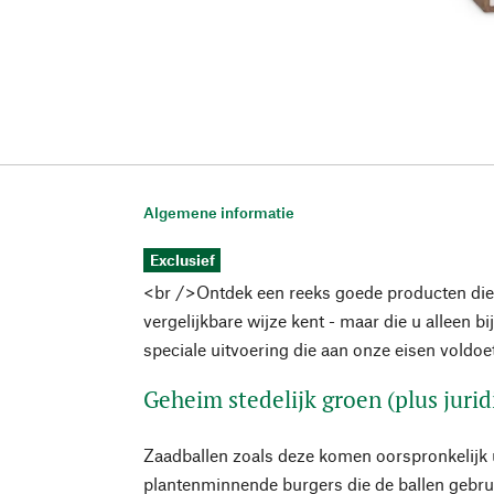
Algemene informatie
Exclusief
<br />Ontdek een reeks goede producten die
vergelijkbare wijze kent - maar die u alleen bi
speciale uitvoering die aan onze eisen voldoe
Geheim stedelijk groen (plus jurid
Zaadballen zoals deze komen oorspronkelijk ui
plantenminnende burgers die de ballen gebru