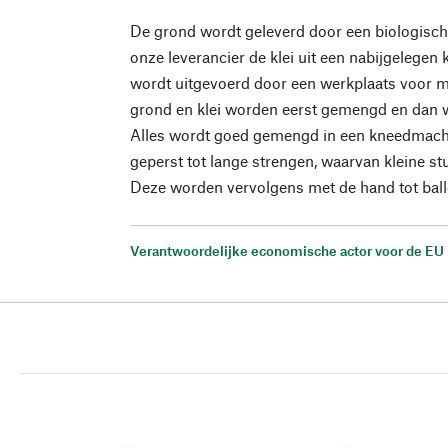
De grond wordt geleverd door een biologische 
onze leverancier de klei uit een nabijgelegen 
wordt uitgevoerd door een werkplaats voor 
grond en klei worden eerst gemengd en dan
Alles wordt goed gemengd in een kneedmach
geperst tot lange strengen, waarvan kleine s
Deze worden vervolgens met de hand tot ball
Verantwoordelijke economische actor voor de EU