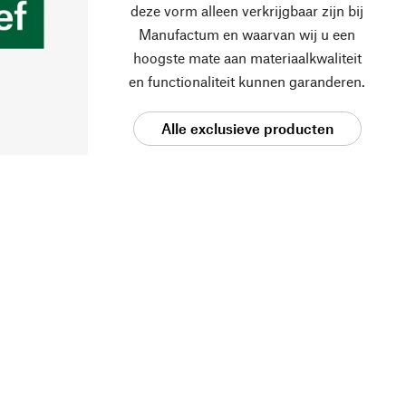
deze vorm alleen verkrijgbaar zijn bij
Manufactum en waarvan wij u een
hoogste mate aan materiaalkwaliteit
en functionaliteit kunnen garanderen.
Alle exclusieve producten