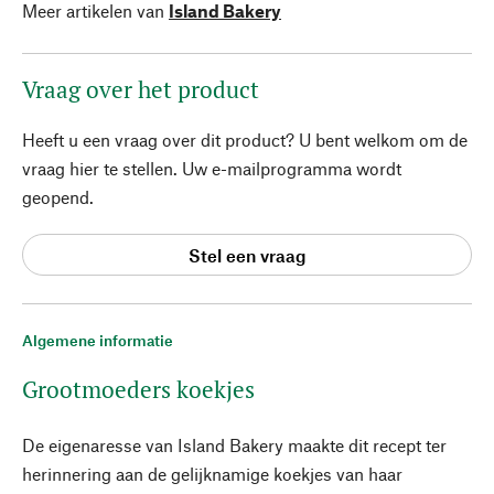
Meer artikelen van
Island Bakery
Vraag over het product
Heeft u een vraag over dit product? U bent welkom om de
vraag hier te stellen. Uw e-mailprogramma wordt
geopend.
Stel een vraag
Algemene informatie
Grootmoeders koekjes
De eigenaresse van Island Bakery maakte dit recept ter
herinnering aan de gelijknamige koekjes van haar