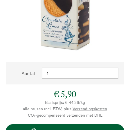
Aantal
€ 5,90
Basisprijs: € 44,36/kg
alle prijzen incl. BTW, plus
Verzendingskosten
CO₂-gecompenseerd verzenden met DHL