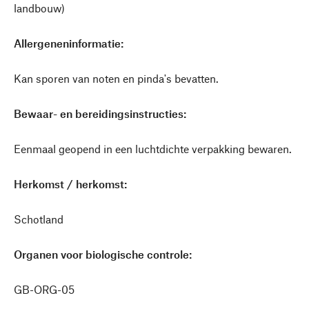
landbouw)
Allergeneninformatie:
Kan sporen van noten en pinda's bevatten.
Bewaar- en bereidingsinstructies:
Eenmaal geopend in een luchtdichte verpakking bewaren.
Herkomst / herkomst:
Schotland
Organen voor biologische controle:
GB-ORG-05