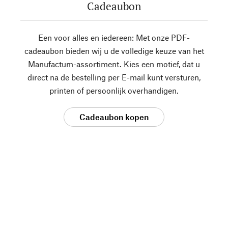
Cadeaubon
Een voor alles en iedereen: Met onze PDF-
cadeaubon bieden wij u de volledige keuze van het
Manufactum-assortiment. Kies een motief, dat u
direct na de bestelling per E-mail kunt versturen,
printen of persoonlijk overhandigen.
Cadeaubon kopen