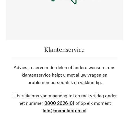
Klantenservice
Advies, reserveonderdelen of andere wensen - ons
klantenservice helpt u met al uw vragen en
problemen persoonlijk en vakkundig.
U bereikt ons van maandag tot en met vrijdag onder
het nummer
0800 2626101
of op elk moment
info@manufactum.nl