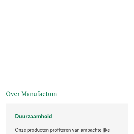
Over Manufactum
Duurzaamheid
Onze producten profiteren van ambachtelijke