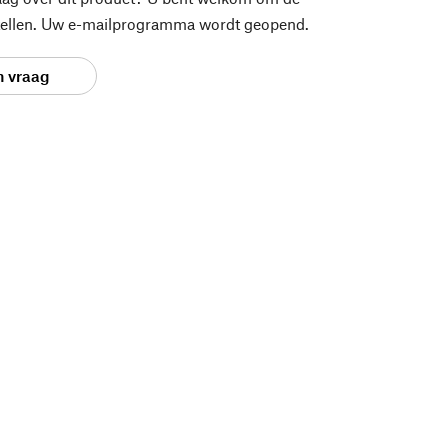
stellen. Uw e-mailprogramma wordt geopend.
n vraag