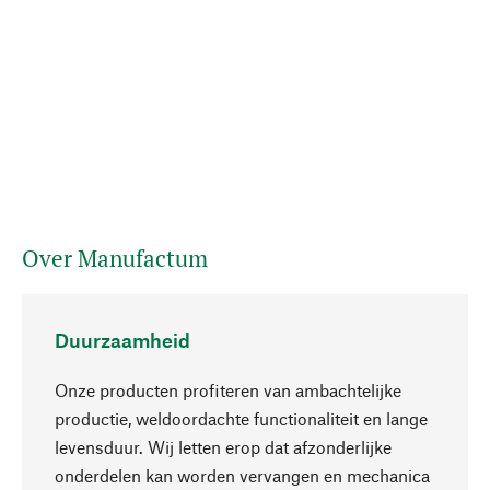
Over Manufactum
Duurzaamheid
Onze producten profiteren van ambachtelijke
productie, weldoordachte functionaliteit en lange
levensduur. Wij letten erop dat afzonderlijke
onderdelen kan worden vervangen en mechanica