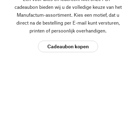
cadeaubon bieden wij u de volledige keuze van het
Manufactum-assortiment. Kies een motief, dat u
direct na de bestelling per E-mail kunt versturen,
printen of persoonlijk overhandigen.
Cadeaubon kopen