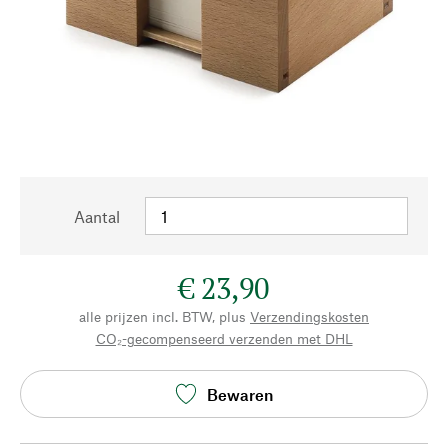
Aantal
€ 23,90
alle prijzen incl. BTW, plus
Verzendingskosten
CO₂-gecompenseerd verzenden met DHL
Bewaren