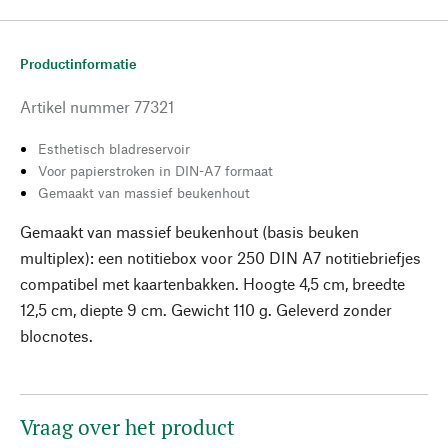
Productinformatie
Artikel nummer
77321
Esthetisch bladreservoir
Voor papierstroken in DIN-A7 formaat
Gemaakt van massief beukenhout
Gemaakt van massief beukenhout (basis beuken
multiplex): een notitiebox voor 250 DIN A7 notitiebriefjes
compatibel met kaartenbakken. Hoogte 4,5 cm, breedte
12,5 cm, diepte 9 cm. Gewicht 110 g. Geleverd zonder
blocnotes.
Vraag over het product