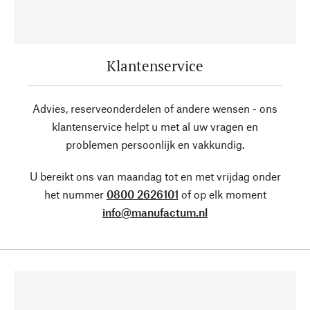
Klantenservice
Advies, reserveonderdelen of andere wensen - ons
klantenservice helpt u met al uw vragen en
problemen persoonlijk en vakkundig.
U bereikt ons van maandag tot en met vrijdag onder
het nummer
0800 2626101
of op elk moment
info@manufactum.nl