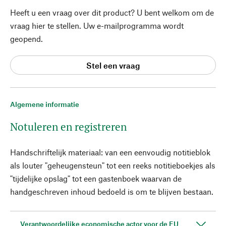
Heeft u een vraag over dit product? U bent welkom om de
vraag hier te stellen. Uw e-mailprogramma wordt
geopend.
Stel een vraag
Algemene informatie
Notuleren en registreren
Handschriftelijk materiaal: van een eenvoudig notitieblok
als louter "geheugensteun" tot een reeks notitieboekjes als
"tijdelijke opslag" tot een gastenboek waarvan de
handgeschreven inhoud bedoeld is om te blijven bestaan.
Verantwoordelijke economische actor voor de EU