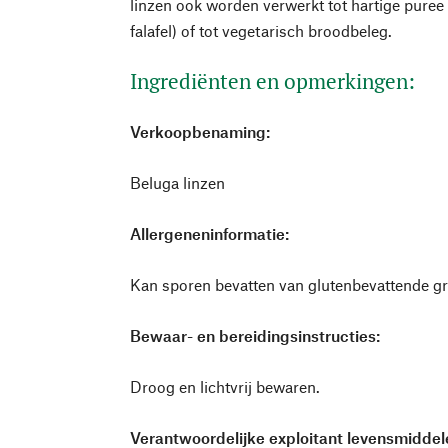
linzen ook worden verwerkt tot hartige puree 
falafel) of tot vegetarisch broodbeleg.
Ingrediënten en opmerkingen:
Verkoopbenaming:
Beluga linzen
Allergeneninformatie:
Kan sporen bevatten van glutenbevattende g
Bewaar- en bereidingsinstructies:
Droog en lichtvrij bewaren.
Verantwoordelijke exploitant levensmiddele