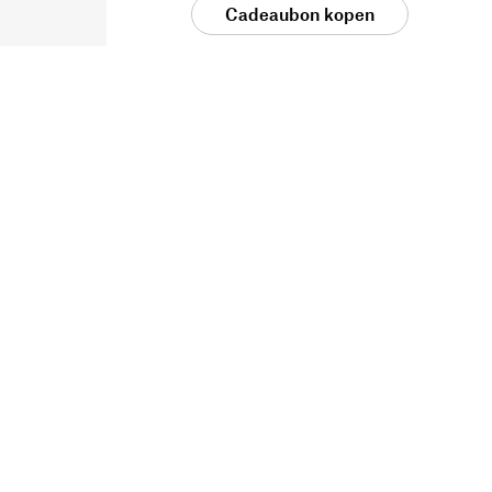
Cadeaubon kopen