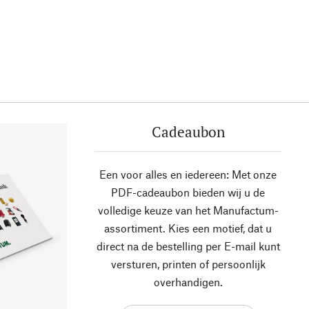
Cadeaubon
Een voor alles en iedereen: Met onze
PDF-cadeaubon bieden wij u de
volledige keuze van het Manufactum-
assortiment. Kies een motief, dat u
direct na de bestelling per E-mail kunt
versturen, printen of persoonlijk
overhandigen.