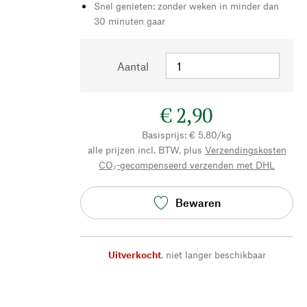
Snel genieten: zonder weken in minder dan
30 minuten gaar
Aantal
€ 2,90
Basisprijs: € 5,80/kg
alle prijzen incl. BTW, plus
Verzendingskosten
CO₂-gecompenseerd verzenden met DHL
Bewaren
Uitverkocht
,
niet langer beschikbaar