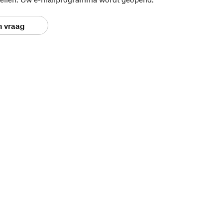
n vraag