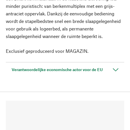
minder puristisch: van berkenmultiplex met een grijs-
antraciet oppervlak. Dankzij de eenvoudige bediening
wordt de stapelbedstee snel een brede slaapgelegenheid
voor gebruik als logeerbed, als permanente
slaapgelegenheid wanneer de ruimte beperkt is.
Exclusief geproduceerd voor MAGAZIN.
Verantwoordelijke economische actor voor de EU