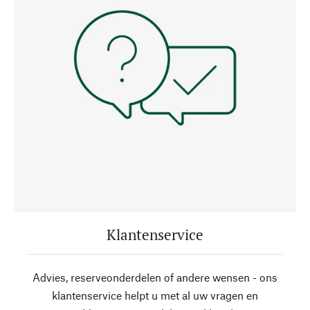
Klantenservice
Advies, reserveonderdelen of andere wensen - ons
klantenservice helpt u met al uw vragen en