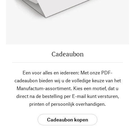
Cadeaubon
Een voor alles en iedereen: Met onze PDF-
cadeaubon bieden wij u de volledige keuze van het
Manufactum-assortiment. Kies een motief, dat u
direct na de bestelling per E-mail kunt versturen,
printen of persoonlijk overhandigen.
Cadeaubon kopen