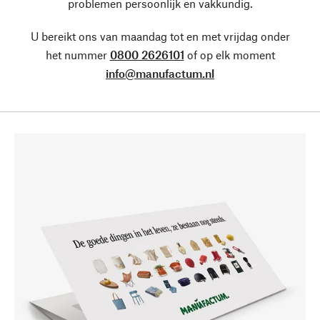
problemen persoonlijk en vakkundig.
U bereikt ons van maandag tot en met vrijdag onder
het nummer
0800 2626101
of op elk moment
info@manufactum.nl