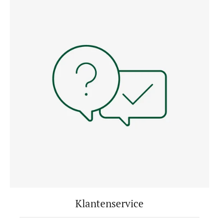
Klantenservice