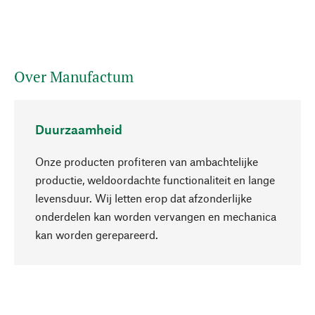
Over Manufactum
Duurzaamheid
Onze producten profiteren van ambachtelijke
productie, weldoordachte functionaliteit en lange
levensduur. Wij letten erop dat afzonderlijke
onderdelen kan worden vervangen en mechanica
Naar boven
kan worden gerepareerd.
Bewust