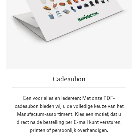
Cadeaubon
Een voor alles en iedereen: Met onze PDF-
cadeaubon bieden wij u de volledige keuze van het
Manufactum-assortiment. Kies een motief, dat u
direct na de bestelling per E-mail kunt versturen,
printen of persoonlijk overhandigen.