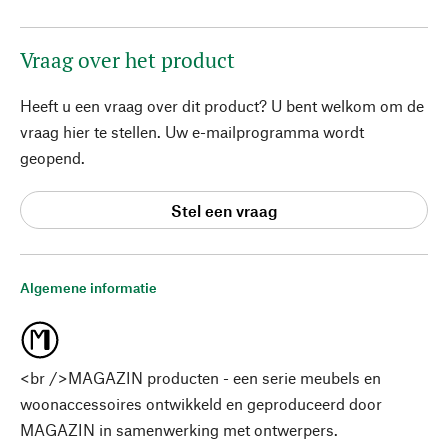
Vraag over het product
Heeft u een vraag over dit product? U bent welkom om de
vraag hier te stellen. Uw e-mailprogramma wordt
geopend.
Stel een vraag
Algemene informatie
<br />MAGAZIN producten - een serie meubels en
woonaccessoires ontwikkeld en geproduceerd door
MAGAZIN in samenwerking met ontwerpers.