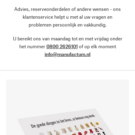
Advies, reserveonderdelen of andere wensen - ons
klantenservice helpt u met al uw vragen en
problemen persoonlijk en vakkundig.
U bereikt ons van maandag tot en met vrijdag onder
het nummer
0800 2626101
of op elk moment
info@manufactum.nl