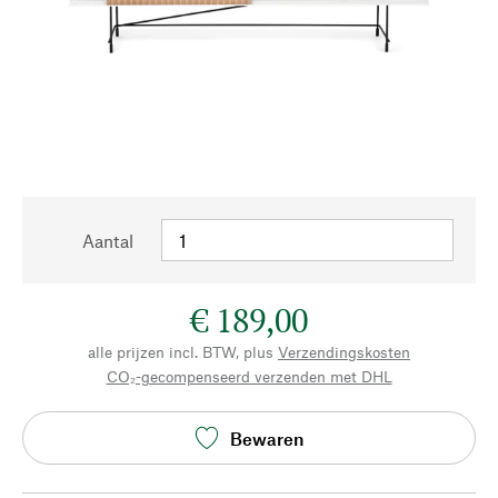
Aantal
€ 189,00
alle prijzen incl. BTW, plus
Verzendingskosten
CO₂-gecompenseerd verzenden met DHL
Bewaren