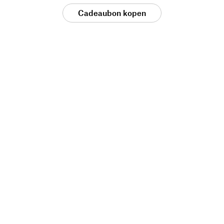
Cadeaubon kopen