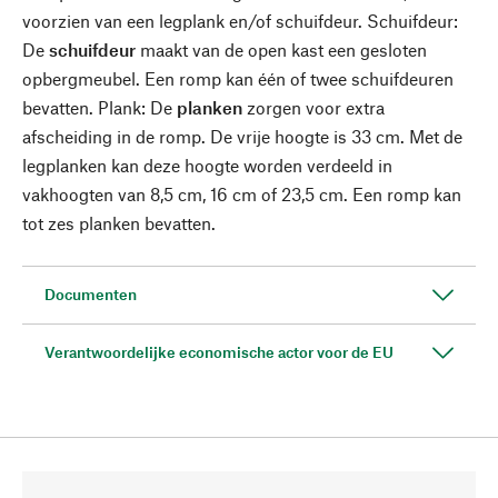
voorzien van een legplank en/of schuifdeur. Schuifdeur:
De
schuifdeur
maakt van de open kast een gesloten
opbergmeubel. Een romp kan één of twee schuifdeuren
bevatten. Plank: De
planken
zorgen voor extra
afscheiding in de romp. De vrije hoogte is 33 cm. Met de
legplanken kan deze hoogte worden verdeeld in
vakhoogten van 8,5 cm, 16 cm of 23,5 cm. Een romp kan
tot zes planken bevatten.
Documenten
Verantwoordelijke economische actor voor de EU