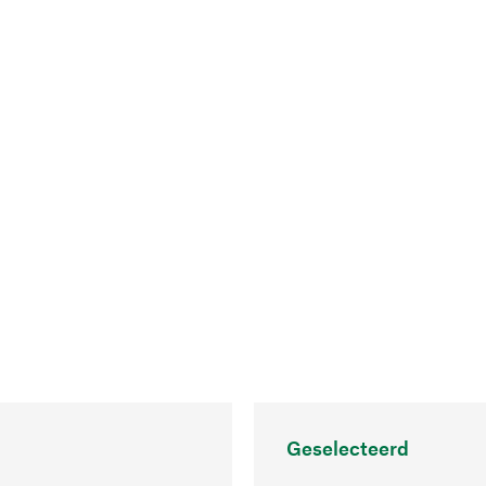
Geselecteerd