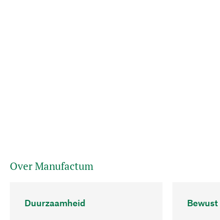
Over Manufactum
Duurzaamheid
Bewust