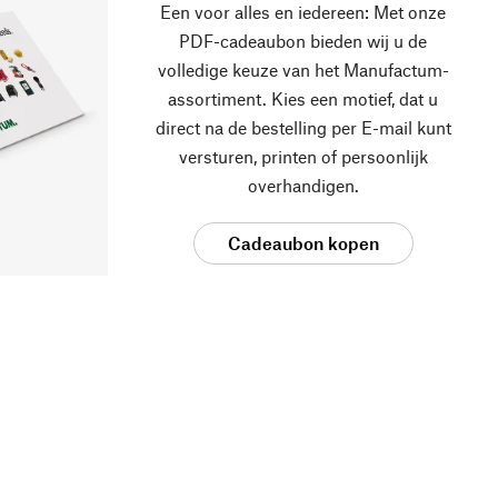
Een voor alles en iedereen: Met onze
PDF-cadeaubon bieden wij u de
volledige keuze van het Manufactum-
assortiment. Kies een motief, dat u
direct na de bestelling per E-mail kunt
versturen, printen of persoonlijk
overhandigen.
Cadeaubon kopen