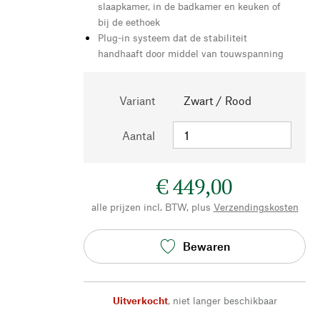
slaapkamer, in de badkamer en keuken of
bij de eethoek
Plug-in systeem dat de stabiliteit
handhaaft door middel van touwspanning
Variant
Zwart / Rood
Aantal
€ 449,00
alle prijzen incl. BTW, plus
Verzendingskosten
Bewaren
Uitverkocht
,
niet langer beschikbaar