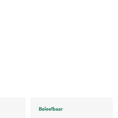
Beleefbaar