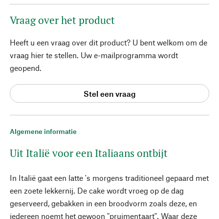
Vraag over het product
Heeft u een vraag over dit product? U bent welkom om de
vraag hier te stellen. Uw e-mailprogramma wordt
geopend.
Stel een vraag
Algemene informatie
Uit Italië voor een Italiaans ontbijt
In Italië gaat een latte 's morgens traditioneel gepaard met
een zoete lekkernij. De cake wordt vroeg op de dag
geserveerd, gebakken in een broodvorm zoals deze, en
iedereen noemt het gewoon "pruimentaart". Waar deze