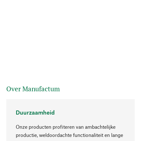
Over Manufactum
Duurzaamheid
Onze producten profiteren van ambachtelijke
productie, weldoordachte functionaliteit en lange