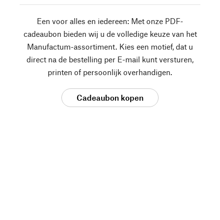
Een voor alles en iedereen: Met onze PDF-
cadeaubon bieden wij u de volledige keuze van het
Manufactum-assortiment. Kies een motief, dat u
direct na de bestelling per E-mail kunt versturen,
printen of persoonlijk overhandigen.
Cadeaubon kopen