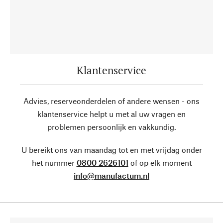
Klantenservice
Advies, reserveonderdelen of andere wensen - ons
klantenservice helpt u met al uw vragen en
problemen persoonlijk en vakkundig.
U bereikt ons van maandag tot en met vrijdag onder
het nummer
0800 2626101
of op elk moment
info@manufactum.nl