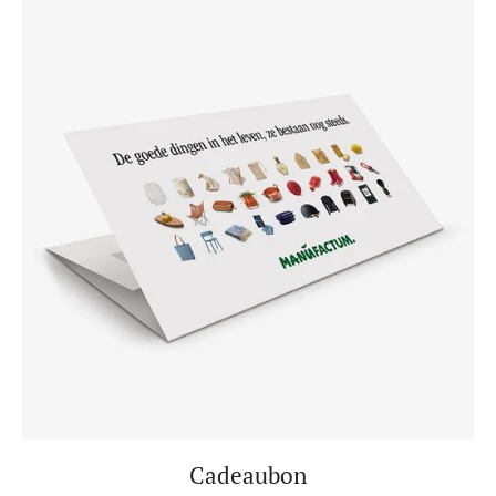
Cadeaubon