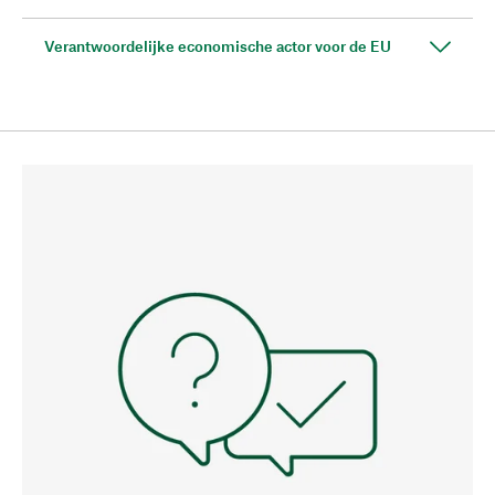
Verantwoordelijke economische actor voor de EU