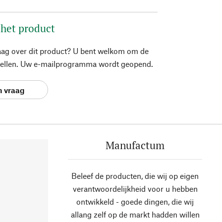
 het product
aag over dit product? U bent welkom om de
stellen. Uw e-mailprogramma wordt geopend.
n vraag
Manufactum
Beleef de producten, die wij op eigen
verantwoordelijkheid voor u hebben
ontwikkeld - goede dingen, die wij
allang zelf op de markt hadden willen