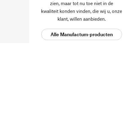
zien, maar tot nu toe niet in de
kwaliteit konden vinden, die wij u, onze
klant, willen aanbieden.
Alle Manufactum-producten