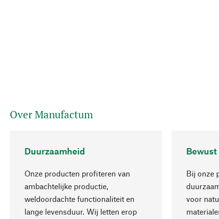
Over Manufactum
Duurzaamheid
Bewust
Onze producten profiteren van
Bij onze 
ambachtelijke productie,
duurzaamh
weldoordachte functionaliteit en
voor natu
lange levensduur. Wij letten erop
materiale