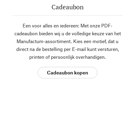
Cadeaubon
Een voor alles en iedereen: Met onze PDF-
cadeaubon bieden wij u de volledige keuze van het
Manufactum-assortiment. Kies een motief, dat u
direct na de bestelling per E-mail kunt versturen,
printen of persoonlijk overhandigen.
Cadeaubon kopen