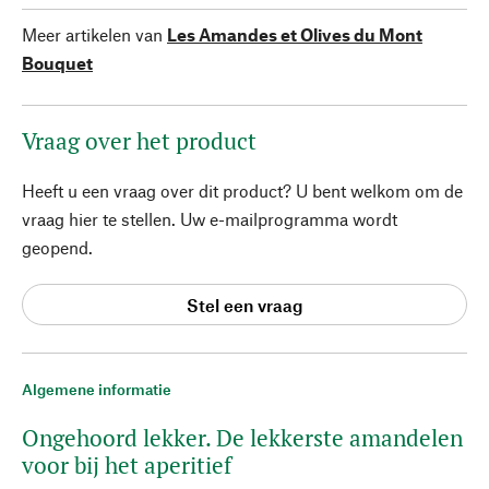
Meer artikelen van
Les Amandes et Olives du Mont
Bouquet
Vraag over het product
Heeft u een vraag over dit product? U bent welkom om de
vraag hier te stellen. Uw e-mailprogramma wordt
geopend.
Stel een vraag
Algemene informatie
Ongehoord lekker. De lekkerste amandelen
voor bij het aperitief