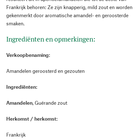
Frankrijk behoren: Ze zijn knapperig, mild zout en worden
gekenmerkt door aromatische amandel- en geroosterde
smaken.
Ingrediënten en opmerkingen:
Verkoopbenaming:
Amandelen geroosterd en gezouten
Ingrediënten:
Amandelen
, Guérande zout
Herkomst / herkomst:
Frankrijk