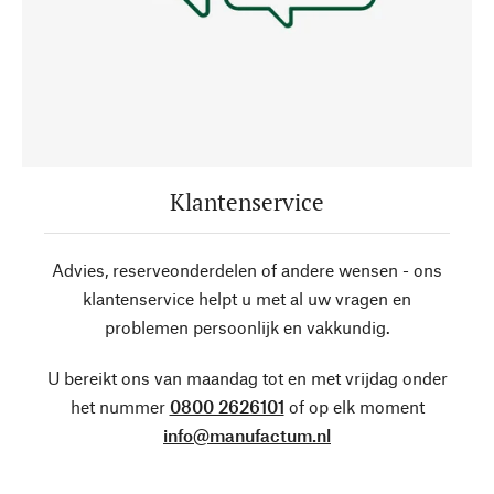
Klantenservice
Advies, reserveonderdelen of andere wensen - ons
klantenservice helpt u met al uw vragen en
problemen persoonlijk en vakkundig.
U bereikt ons van maandag tot en met vrijdag onder
het nummer
0800 2626101
of op elk moment
info@manufactum.nl