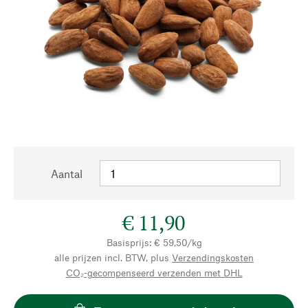
Aantal
€ 11,90
Basisprijs: € 59,50/kg
alle prijzen incl. BTW, plus
Verzendingskosten
CO₂-gecompenseerd verzenden met DHL