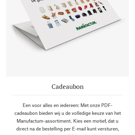
Cadeaubon
Een voor alles en iedereen: Met onze PDF-
cadeaubon bieden wij u de volledige keuze van het
Manufactum-assortiment. Kies een motief, dat u
direct na de bestelling per E-mail kunt versturen,