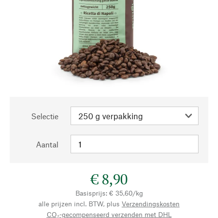
Selectie
Aantal
€ 8,90
Basisprijs: € 35,60/kg
alle prijzen incl. BTW, plus
Verzendingskosten
CO₂-gecompenseerd verzenden met DHL