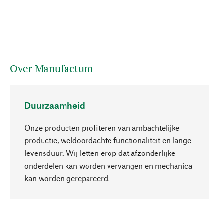
Over Manufactum
Duurzaamheid
Onze producten profiteren van ambachtelijke
productie, weldoordachte functionaliteit en lange
levensduur. Wij letten erop dat afzonderlijke
onderdelen kan worden vervangen en mechanica
Naar boven
kan worden gerepareerd.