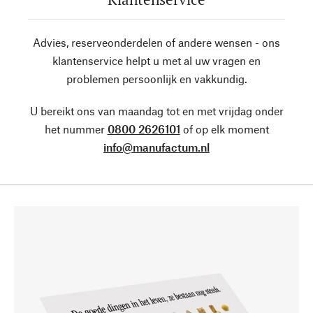
Advies, reserveonderdelen of andere wensen - ons
klantenservice helpt u met al uw vragen en
problemen persoonlijk en vakkundig.
U bereikt ons van maandag tot en met vrijdag onder
het nummer
0800 2626101
of op elk moment
info@manufactum.nl