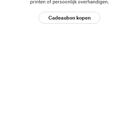
printen of persoonlijk overhandigen.
Cadeaubon kopen