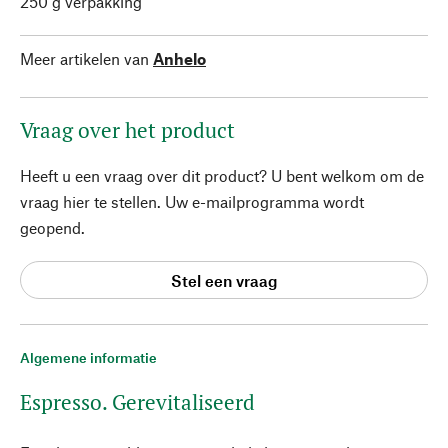
250 g verpakking
Meer artikelen van
Anhelo
Vraag over het product
Heeft u een vraag over dit product? U bent welkom om de
vraag hier te stellen. Uw e-mailprogramma wordt
geopend.
Stel een vraag
Algemene informatie
Espresso. Gerevitaliseerd