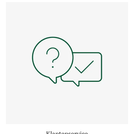
Klantenservice