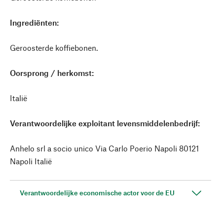
Ingrediënten:
Geroosterde koffiebonen.
Oorsprong / herkomst:
Italië
Verantwoordelijke exploitant levensmiddelenbedrijf:
Anhelo srl a socio unico Via Carlo Poerio Napoli 80121
Napoli Italië
Verantwoordelijke economische actor voor de EU