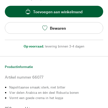
Toevoegen aan winkelmand
Bewaren
Op voorraad
,
levering binnen 3-4 dagen
Productinformatie
Artikel nummer
66077
Napolitaanse smaak: sterk, niet bitter
Vier delen Arabica en één deel Robusta bonen
Vormt een goede crema in het kopje