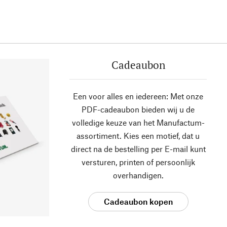
Cadeaubon
Een voor alles en iedereen: Met onze
PDF-cadeaubon bieden wij u de
volledige keuze van het Manufactum-
assortiment. Kies een motief, dat u
direct na de bestelling per E-mail kunt
versturen, printen of persoonlijk
overhandigen.
Cadeaubon kopen