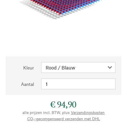
Kleur
Aantal
€ 94,90
alle prijzen incl. BTW, plus
Verzendingskosten
CO₂-gecompenseerd verzenden met DHL