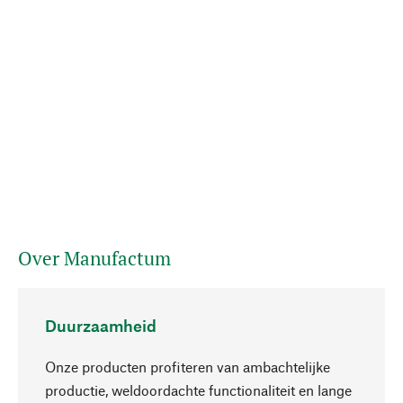
Over Manufactum
Duurzaamheid
Onze producten profiteren van ambachtelijke
productie, weldoordachte functionaliteit en lange