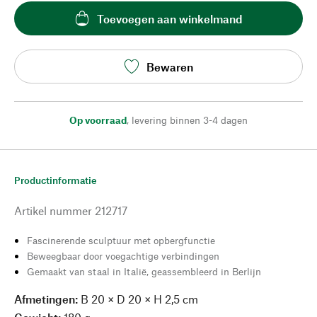
Toevoegen aan winkelmand
Bewaren
Op voorraad
,
levering binnen 3-4 dagen
Productinformatie
Artikel nummer
212717
Fascinerende sculptuur met opbergfunctie
Beweegbaar door voegachtige verbindingen
Gemaakt van staal in Italië, geassembleerd in Berlijn
Afmetingen:
B 20 × D 20 × H 2,5 cm