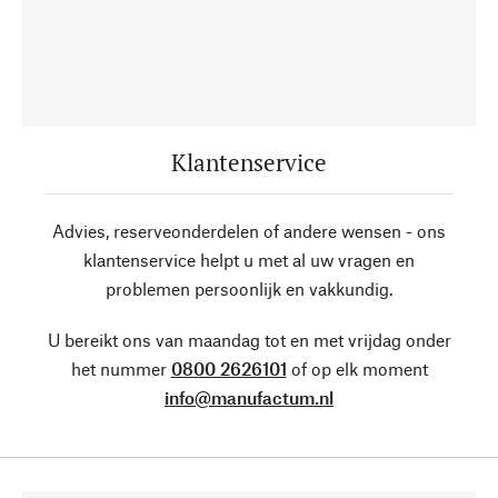
Klantenservice
Advies, reserveonderdelen of andere wensen - ons
klantenservice helpt u met al uw vragen en
problemen persoonlijk en vakkundig.
U bereikt ons van maandag tot en met vrijdag onder
het nummer
0800 2626101
of op elk moment
info@manufactum.nl