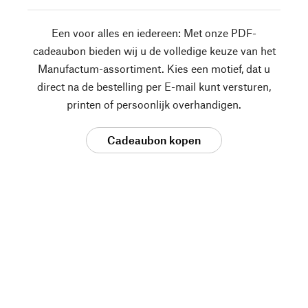
Een voor alles en iedereen: Met onze PDF-
cadeaubon bieden wij u de volledige keuze van het
Manufactum-assortiment. Kies een motief, dat u
direct na de bestelling per E-mail kunt versturen,
printen of persoonlijk overhandigen.
Cadeaubon kopen