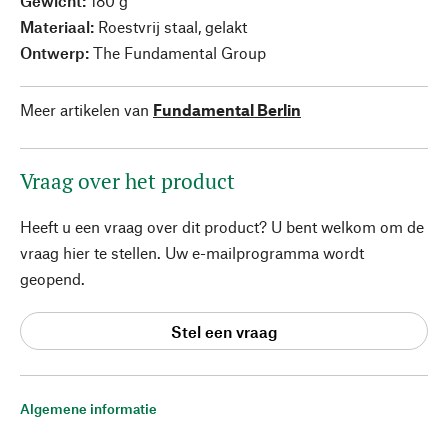
Gewicht:
180 g
Materiaal:
Roestvrij staal, gelakt
Ontwerp:
The Fundamental Group
Meer artikelen van
Fundamental Berlin
Vraag over het product
Heeft u een vraag over dit product? U bent welkom om de
vraag hier te stellen. Uw e-mailprogramma wordt
geopend.
Stel een vraag
Algemene informatie