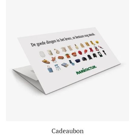
Cadeaubon