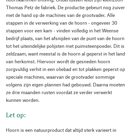
Thomas Petz de fabriek. De productie gebeurt nog zuiver
met de hand op de machines van de grootvader. Alle
stappen in de verwerking van de hoorn - ongeveer 30
stappen voor een kam - vinden volledig in het Weense
bedrijf plaats, van het afsnijden van de punt van de hoorn
tot het uiteindelijke polijsten met puimsteenpoeder. Dit is
zeldzaam, want meestal is de hoorn al geperst in het land
van herkomst. Hiervoor wordt de gesneden hoorn
zorgvuldig verhit in een oliebad en tot plakken geperst op
speciale machines, waarvan de grootvader sommige
volgens zijn eigen plannen had gebouwd. Daarna moeten
ze drie maanden rusten voordat ze verder verwerkt
kunnen worden.
Let op:
Hoorn is een natuurproduct dat altijd sterk varieert in