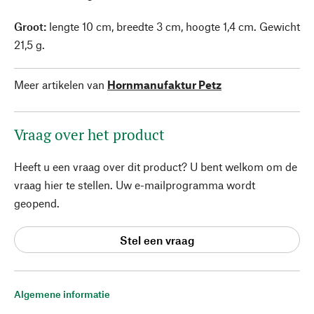
Groot:
lengte 10 cm, breedte 3 cm, hoogte 1,4 cm. Gewicht
21,5 g.
Meer artikelen van
Hornmanufaktur Petz
Vraag over het product
Heeft u een vraag over dit product? U bent welkom om de
vraag hier te stellen. Uw e-mailprogramma wordt
geopend.
Stel een vraag
Algemene informatie