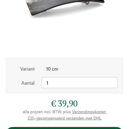
Variant
10 cm
Aantal
€ 39,90
alle prijzen incl. BTW, plus
Verzendingskosten
CO₂-gecompenseerd verzenden met DHL