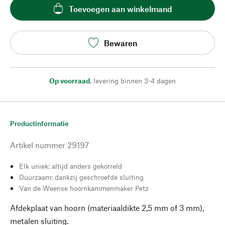
Toevoegen aan winkelmand
Bewaren
Op voorraad
,
levering binnen 3-4 dagen
Productinformatie
Artikel nummer
29197
Elk uniek: altijd anders gekorreld
Duurzaam: dankzij geschroefde sluiting
Van de Weense hoornkammenmaker Petz
Afdekplaat van hoorn (materiaaldikte 2,5 mm of 3 mm),
metalen sluiting.