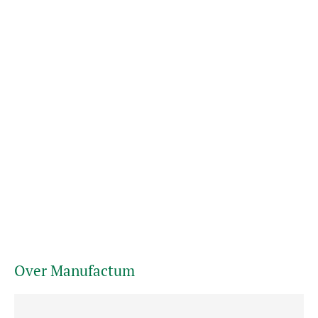
Over Manufactum