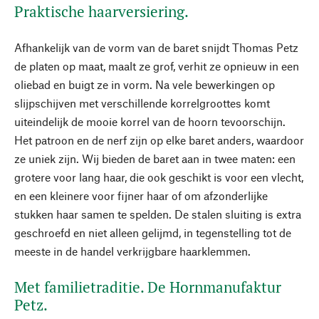
Praktische haarversiering.
Afhankelijk van de vorm van de baret snijdt Thomas Petz
de platen op maat, maalt ze grof, verhit ze opnieuw in een
oliebad en buigt ze in vorm. Na vele bewerkingen op
slijpschijven met verschillende korrelgroottes komt
uiteindelijk de mooie korrel van de hoorn tevoorschijn.
Het patroon en de nerf zijn op elke baret anders, waardoor
ze uniek zijn. Wij bieden de baret aan in twee maten: een
grotere voor lang haar, die ook geschikt is voor een vlecht,
en een kleinere voor fijner haar of om afzonderlijke
stukken haar samen te spelden. De stalen sluiting is extra
geschroefd en niet alleen gelijmd, in tegenstelling tot de
meeste in de handel verkrijgbare haarklemmen.
Met familietraditie. De Hornmanufaktur
Petz.