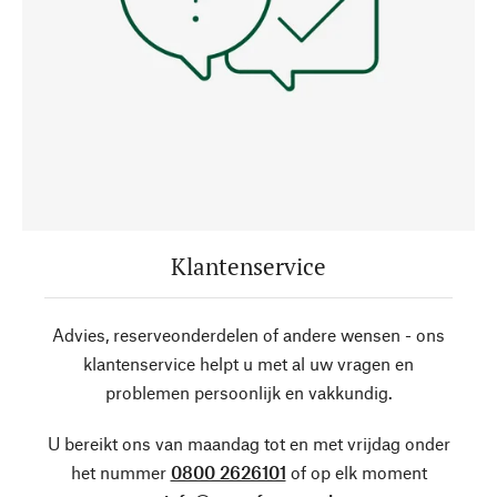
Klantenservice
Advies, reserveonderdelen of andere wensen - ons
klantenservice helpt u met al uw vragen en
problemen persoonlijk en vakkundig.
U bereikt ons van maandag tot en met vrijdag onder
het nummer
0800 2626101
of op elk moment