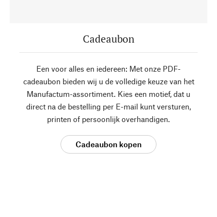
Cadeaubon
Een voor alles en iedereen: Met onze PDF-
cadeaubon bieden wij u de volledige keuze van het
Manufactum-assortiment. Kies een motief, dat u
direct na de bestelling per E-mail kunt versturen,
printen of persoonlijk overhandigen.
Cadeaubon kopen