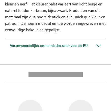
kleur en nerf. Het kleurenpalet varieert van licht beige en
naturel tot donkerbraun, bijna zwart. Producten van dit
materiaal zijn dus nooit identiek en zijn uniek qua kleur en
patroon. De hoorn moet af en toe worden ingewreven met
eenvoudige bakolie en gepolijst.
Verantwoordelijke economische actor voor de EU
---------- --------------