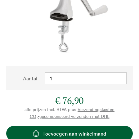
Aantal
€ 76,90
alle prijzen incl. BTW, plus
Verzendingskosten
CO₂-gecompenseerd verzenden met DHL
Toevoegen aan winkelmand