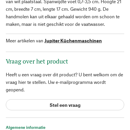
van wit plaatstaal. Spanwijdte voet 0,7-3,5 cm. Hoogte 21
cm, breedte 7 cm, lengte 17 cm. Gewicht 940 g. De
handmolen kan uit elkaar gehaald worden om schoon te
maken, maar is niet geschikt voor de vaatwasser.
Meer artikelen van
Jupiter Küchenmaschinen
Vraag over het product
Heeft u een vraag over dit product? U bent welkom om de
vraag hier te stellen. Uw e-mailprogramma wordt
geopend.
Stel een vraag
Algemene informatie