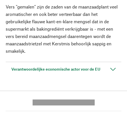
Vers "gemalen" zijn de zaden van de maanzaadplant veel
aromatischer en ook beter verteerbaar dan het
gebruikelijke flauwe kant-en-klare mengsel dat in de
supermarkt als bakingrediënt verkrijgbaar is - met een
vers bereid maanzaadmengsel daarentegen wordt de
maanzaadstrietzel met Kerstmis behoorlijk sappig en
smakelijk.
Verantwoordelijke economische actor voor de EU
---------- --------------