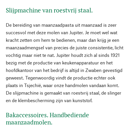
Slijpmachine van roestvrij staal.
De bereiding van maanzaadpasta uit maanzaad is zeer
succesvol met deze molen van Jupiter. Je moet wel wat
kracht zetten om hem te bedienen, maar dan krijg je een
maanzaadmengsel van precies de juiste consistentie, licht
vochtig maar niet te nat. Jupiter houdt zich al sinds 1921
bezig met de productie van keukenapparatuur en het
hoofdkantoor van het bedrijf is altijd in Zwaben gevestigd
geweest. Tegenwoordig vindt de productie echter ook
plaats in Tsjechië, waar onze handmolen vandaan komt.
De slijpmachine is gemaakt van roestvrij staal, de slinger
en de klembescherming zijn van kunststof.
Bakaccessoires. Handbediende
maanzaadmolen.