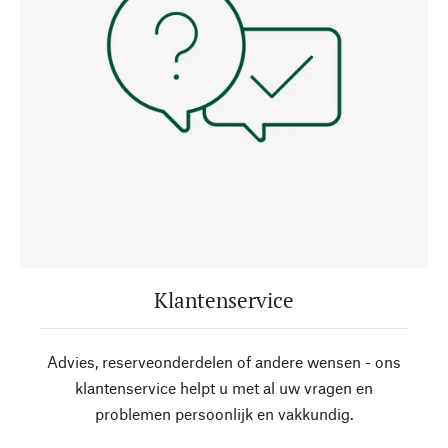
Klantenservice
Advies, reserveonderdelen of andere wensen - ons
klantenservice helpt u met al uw vragen en
problemen persoonlijk en vakkundig.