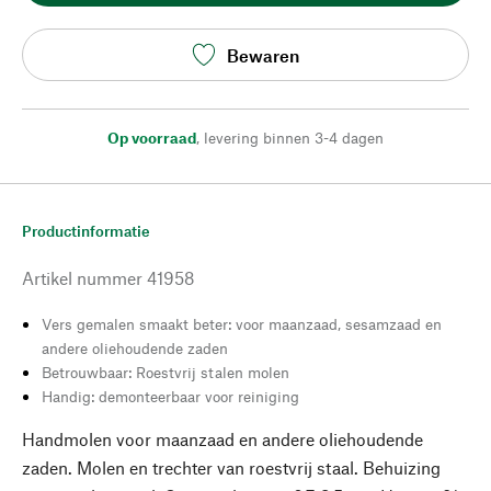
Bewaren
Op voorraad
,
levering binnen 3-4 dagen
Productinformatie
Artikel nummer
41958
Vers gemalen smaakt beter: voor maanzaad, sesamzaad en
andere oliehoudende zaden
Betrouwbaar: Roestvrij stalen molen
Handig: demonteerbaar voor reiniging
Handmolen voor maanzaad en andere oliehoudende
zaden. Molen en trechter van roestvrij staal. Behuizing