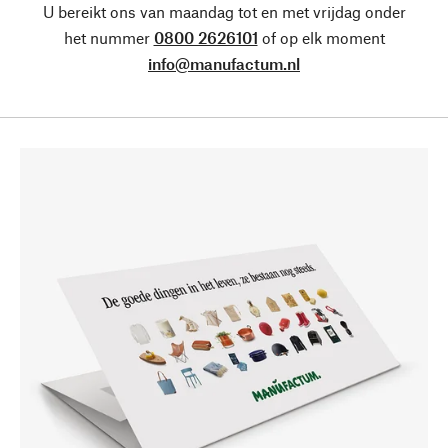
U bereikt ons van maandag tot en met vrijdag onder
het nummer
0800 2626101
of op elk moment
info@manufactum.nl