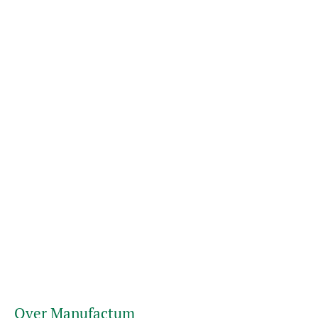
Over Manufactum