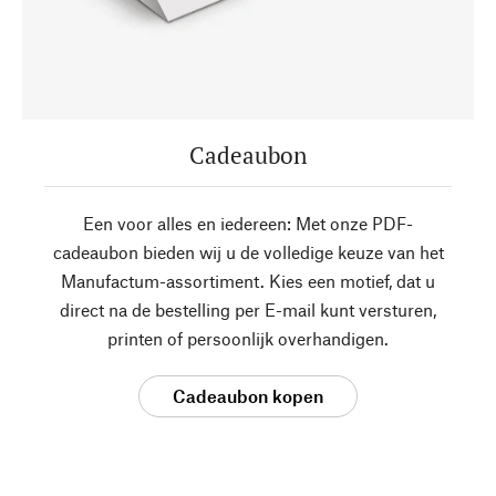
Cadeaubon
Een voor alles en iedereen: Met onze PDF-
cadeaubon bieden wij u de volledige keuze van het
Manufactum-assortiment. Kies een motief, dat u
direct na de bestelling per E-mail kunt versturen,
printen of persoonlijk overhandigen.
Cadeaubon kopen