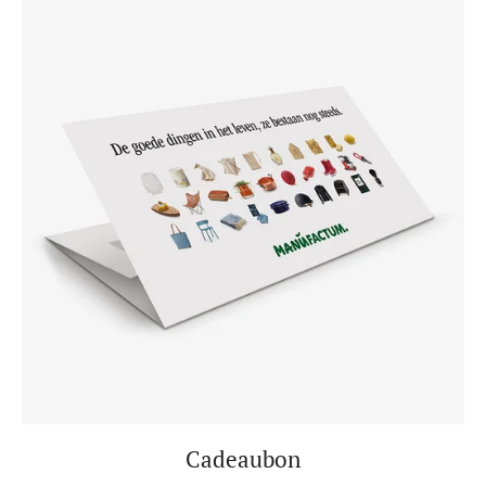
Cadeaubon