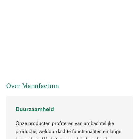
Over Manufactum
Duurzaamheid
Onze producten profiteren van ambachtelijke
productie, weldoordachte functionaliteit en lange