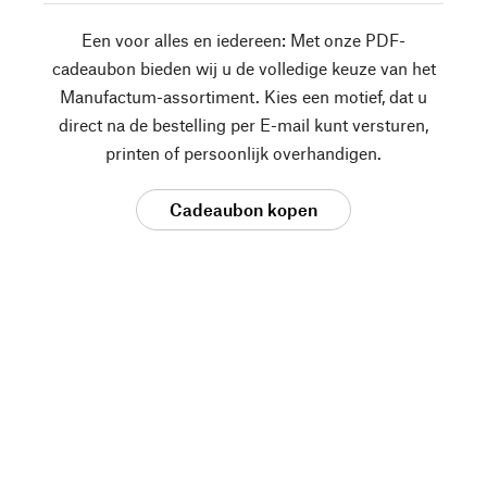
Een voor alles en iedereen: Met onze PDF-
cadeaubon bieden wij u de volledige keuze van het
Manufactum-assortiment. Kies een motief, dat u
direct na de bestelling per E-mail kunt versturen,
printen of persoonlijk overhandigen.
Cadeaubon kopen