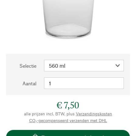
Selectie
Aantal
€ 7,50
alle prijzen incl. BTW, plus
Verzendingskosten
CO₂-gecompenseerd verzenden met DHL