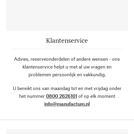
Klantenservice
Advies, reserveonderdelen of andere wensen - ons
klantenservice helpt u met al uw vragen en
problemen persoonlijk en vakkundig.
U bereikt ons van maandag tot en met vrijdag onder
het nummer
0800 2626101
of op elk moment
info@manufactum.nl