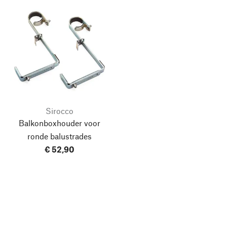
Sirocco
Balkonboxhouder voor
ronde balustrades
€ 52,90