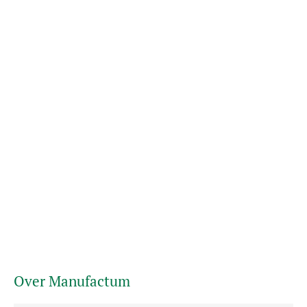
Over Manufactum