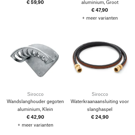
€ 59,90
aluminium, Groot
€ 47,90
+ meer varianten
Sirocco
Sirocco
Wandslanghouder gegoten
Waterkraanaansluiting voor
aluminium, Klein
slanghaspel
€ 42,90
€ 24,90
+ meer varianten