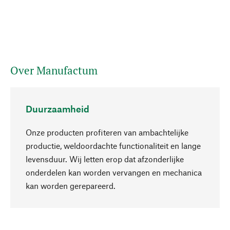
Over Manufactum
Duurzaamheid
Onze producten profiteren van ambachtelijke
productie, weldoordachte functionaliteit en lange
levensduur. Wij letten erop dat afzonderlijke
onderdelen kan worden vervangen en mechanica
Naar boven
kan worden gerepareerd.