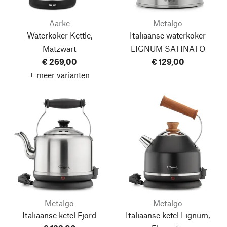
Aarke
Metalgo
Waterkoker Kettle,
Italiaanse waterkoker
Matzwart
LIGNUM SATINATO
€ 269,00
€ 129,00
+ meer varianten
Metalgo
Metalgo
Italiaanse ketel Fjord
Italiaanse ketel Lignum,