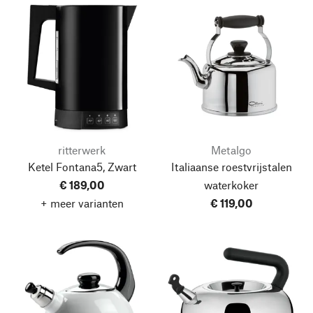
ritterwerk
Metalgo
Ketel Fontana5, Zwart
Italiaanse roestvrijstalen
€ 189,00
waterkoker
+ meer varianten
€ 119,00