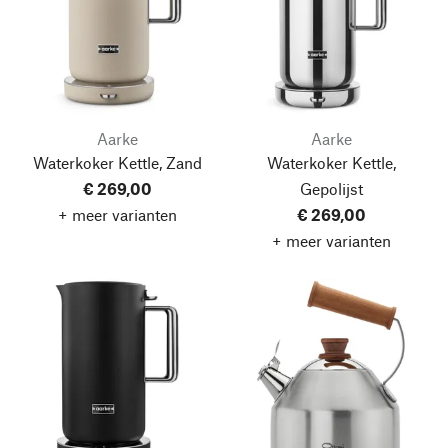
Aarke
Aarke
Waterkoker Kettle, Zand
Waterkoker Kettle,
€ 269,00
Gepolijst
+ meer varianten
€ 269,00
+ meer varianten