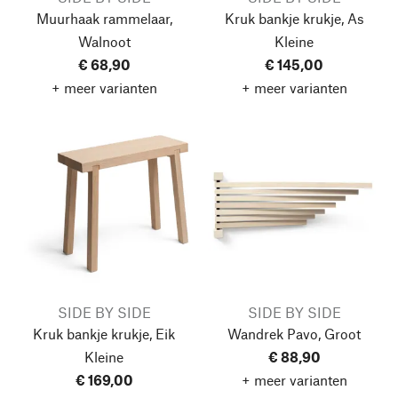
Muurhaak rammelaar,
Kruk bankje krukje, As
Walnoot
Kleine
€ 68,90
€ 145,00
+ meer varianten
+ meer varianten
SIDE BY SIDE
SIDE BY SIDE
Kruk bankje krukje, Eik
Wandrek Pavo, Groot
Kleine
€ 88,90
€ 169,00
+ meer varianten