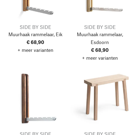
SIDE BY SIDE
SIDE BY SIDE
Muurhaak rammelaar, Eik
Muurhaak rammelaar,
€ 68,90
Esdoorn
+ meer varianten
€ 68,90
+ meer varianten
SIDE BY SIDE
SIDE BY SIDE