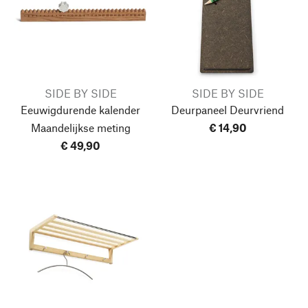
SIDE BY SIDE
SIDE BY SIDE
Eeuwigdurende kalender
Deurpaneel Deurvriend
Maandelijkse meting
€ 14,90
€ 49,90