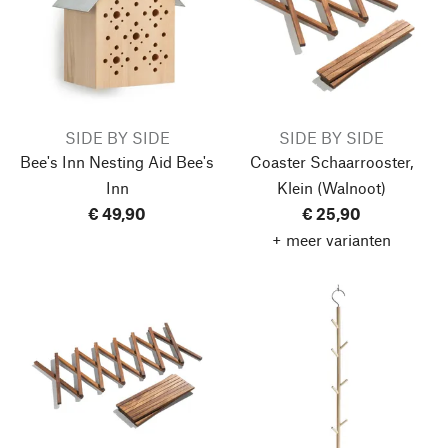
SIDE BY SIDE
SIDE BY SIDE
Bee's Inn Nesting Aid Bee's
Coaster Schaarrooster,
Inn
Klein
(Walnoot)
€ 49,90
€ 25,90
+ meer varianten