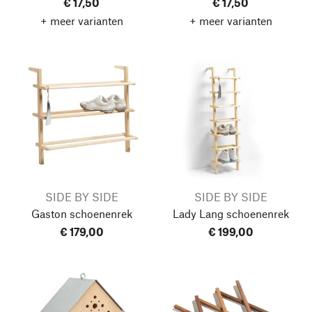
€ 17,50
€ 17,50
+ meer varianten
+ meer varianten
SIDE BY SIDE
SIDE BY SIDE
Gaston schoenenrek
Lady Lang schoenenrek
€ 179,00
€ 199,00