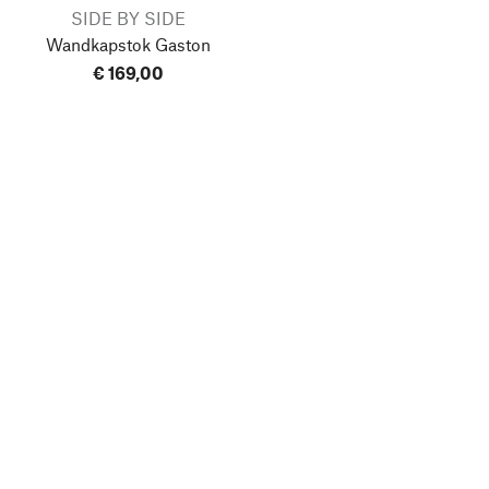
SIDE BY SIDE
Wandkapstok Gaston
€ 169,00