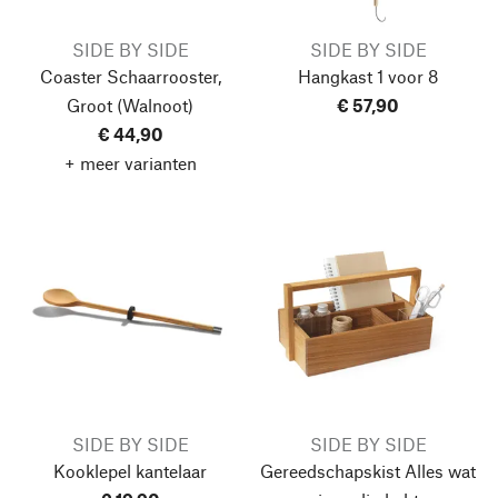
SIDE BY SIDE
SIDE BY SIDE
Coaster Schaarrooster,
Hangkast 1 voor 8
Groot
(Walnoot)
€ 57,90
€ 44,90
+ meer varianten
SIDE BY SIDE
SIDE BY SIDE
Kooklepel kantelaar
Gereedschapskist Alles wat