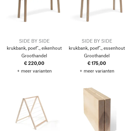
SIDE BY SIDE
SIDE BY SIDE
krukbank, poef"., eikenhout
krukbank, poef"., essenhout
Groothandel
Groothandel
€ 220,00
€ 175,00
+ meer varianten
+ meer varianten