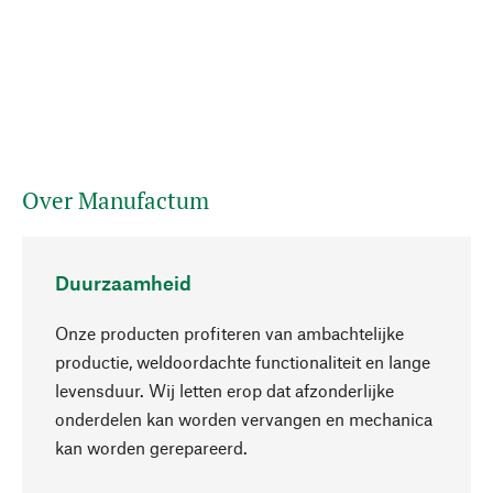
Over Manufactum
Duurzaamheid
Onze producten profiteren van ambachtelijke
productie, weldoordachte functionaliteit en lange
levensduur. Wij letten erop dat afzonderlijke
onderdelen kan worden vervangen en mechanica
Naar boven
kan worden gerepareerd.