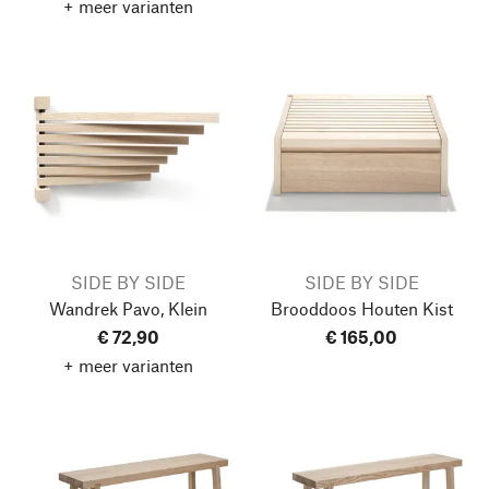
+ meer varianten
SIDE BY SIDE
SIDE BY SIDE
Wandrek Pavo, Klein
Brooddoos Houten Kist
€ 72,90
€ 165,00
+ meer varianten