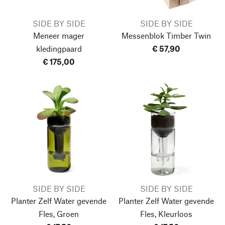
SIDE BY SIDE
SIDE BY SIDE
Meneer mager
Messenblok Timber Twin
kledingpaard
€ 57,90
€ 175,00
SIDE BY SIDE
SIDE BY SIDE
Planter Zelf Water gevende
Planter Zelf Water gevende
Fles, Groen
Fles, Kleurloos