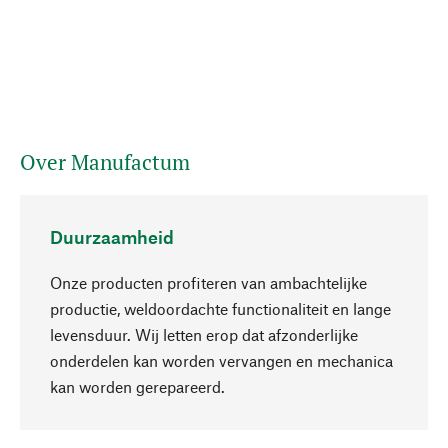
Over Manufactum
Duurzaamheid
Onze producten profiteren van ambachtelijke
productie, weldoordachte functionaliteit en lange
levensduur. Wij letten erop dat afzonderlijke
onderdelen kan worden vervangen en mechanica
Naar boven
kan worden gerepareerd.