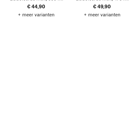
€ 44,90
€ 49,90
+ meer varianten
+ meer varianten