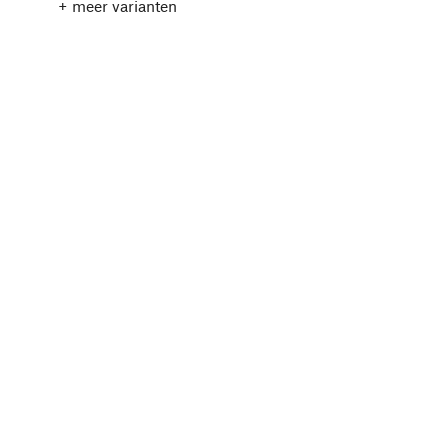
+ meer varianten