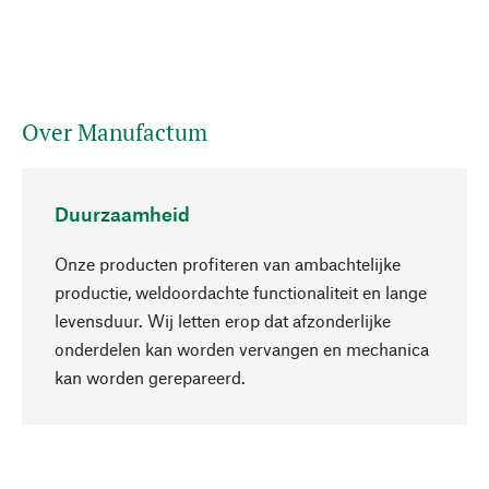
Over Manufactum
Duurzaamheid
Onze producten profiteren van ambachtelijke
productie, weldoordachte functionaliteit en lange
levensduur. Wij letten erop dat afzonderlijke
onderdelen kan worden vervangen en mechanica
Naar boven
kan worden gerepareerd.