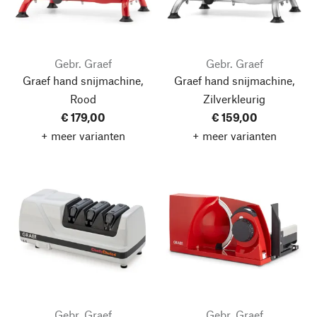
Gebr. Graef
Gebr. Graef
Graef hand snijmachine,
Graef hand snijmachine,
Rood
Zilverkleurig
€ 179,00
€ 159,00
+ meer varianten
+ meer varianten
Gebr. Graef
Gebr. Graef