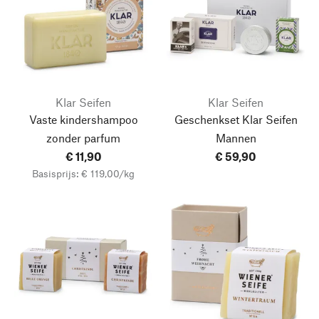
Klar Seifen
Klar Seifen
Vaste kindershampoo
Geschenkset Klar Seifen
zonder parfum
Mannen
€ 11,90
€ 59,90
Basisprijs: € 119,00/kg