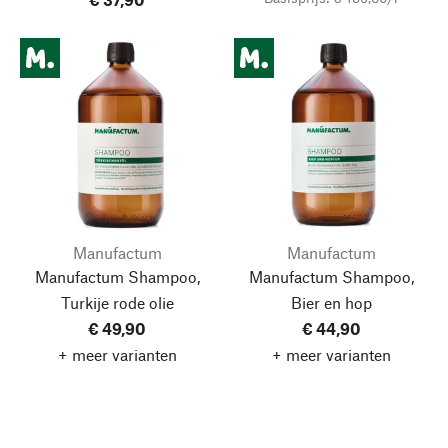
Manufactum
Manufactum
Manufactum Shampoo,
Manufactum Shampoo,
Turkije rode olie
Bier en hop
€ 49,90
€ 44,90
+ meer varianten
+ meer varianten