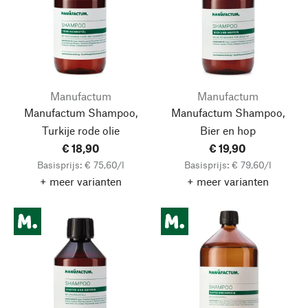
Manufactum
Manufactum
Manufactum Shampoo,
Manufactum Shampoo,
Turkije rode olie
Bier en hop
€ 18,90
€ 19,90
Basisprijs: € 75,60/l
Basisprijs: € 79,60/l
+ meer varianten
+ meer varianten