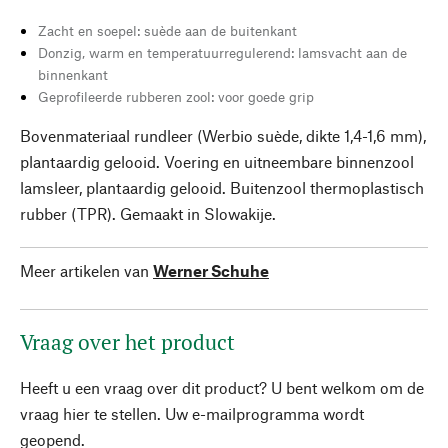
Zacht en soepel: suède aan de buitenkant
Donzig, warm en temperatuurregulerend: lamsvacht aan de
binnenkant
Geprofileerde rubberen zool: voor goede grip
Bovenmateriaal rundleer (Werbio suède, dikte 1,4-1,6 mm),
plantaardig gelooid. Voering en uitneembare binnenzool
lamsleer, plantaardig gelooid. Buitenzool thermoplastisch
rubber (TPR). Gemaakt in Slowakije.
Meer artikelen van
Werner Schuhe
Vraag over het product
Heeft u een vraag over dit product? U bent welkom om de
vraag hier te stellen. Uw e-mailprogramma wordt
geopend.