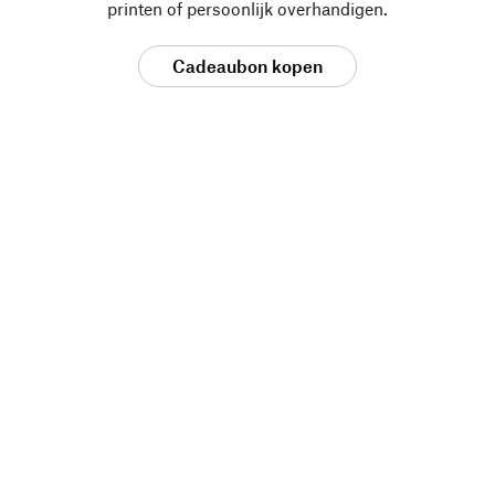
printen of persoonlijk overhandigen.
Cadeaubon kopen