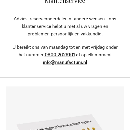
Klantenservice
Advies, reserveonderdelen of andere wensen - ons
klantenservice helpt u met al uw vragen en
problemen persoonlijk en vakkundig.
U bereikt ons van maandag tot en met vrijdag onder
het nummer
0800 2626101
of op elk moment
info@manufactum.nl