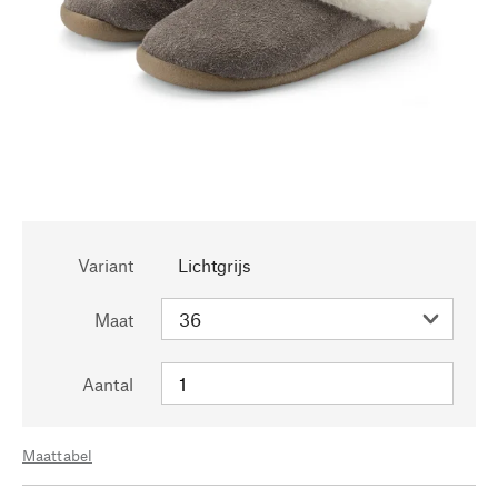
Variant
Lichtgrijs
Maat
Aantal
Maattabel