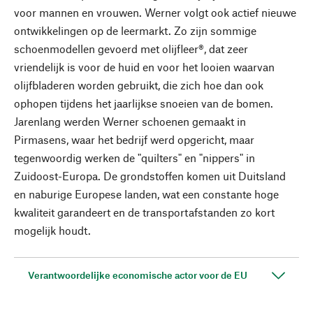
voor mannen en vrouwen. Werner volgt ook actief nieuwe
ontwikkelingen op de leermarkt. Zo zijn sommige
schoenmodellen gevoerd met olijfleer®, dat zeer
vriendelijk is voor de huid en voor het looien waarvan
olijfbladeren worden gebruikt, die zich hoe dan ook
ophopen tijdens het jaarlijkse snoeien van de bomen.
Jarenlang werden Werner schoenen gemaakt in
Pirmasens, waar het bedrijf werd opgericht, maar
tegenwoordig werken de "quilters" en "nippers" in
Zuidoost-Europa. De grondstoffen komen uit Duitsland
en naburige Europese landen, wat een constante hoge
kwaliteit garandeert en de transportafstanden zo kort
mogelijk houdt.
Verantwoordelijke economische actor voor de EU