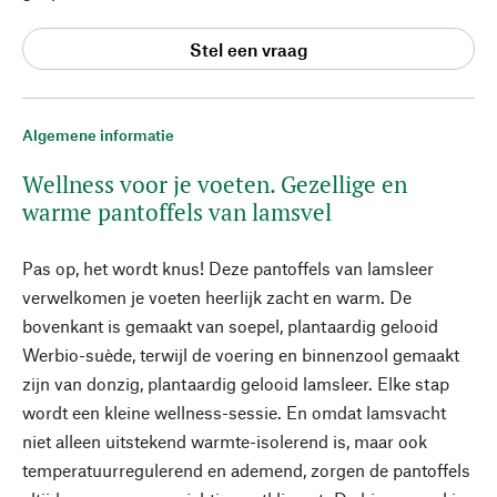
Stel een vraag
Algemene informatie
Wellness voor je voeten. Gezellige en
warme pantoffels van lamsvel
Pas op, het wordt knus! Deze pantoffels van lamsleer
verwelkomen je voeten heerlijk zacht en warm. De
bovenkant is gemaakt van soepel, plantaardig gelooid
Werbio-suède, terwijl de voering en binnenzool gemaakt
zijn van donzig, plantaardig gelooid lamsleer. Elke stap
wordt een kleine wellness-sessie. En omdat lamsvacht
niet alleen uitstekend warmte-isolerend is, maar ook
temperatuurregulerend en ademend, zorgen de pantoffels