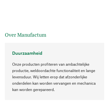
Over Manufactum
Duurzaamheid
Onze producten profiteren van ambachtelijke
productie, weldoordachte functionaliteit en lange
levensduur. Wij letten erop dat afzonderlijke
onderdelen kan worden vervangen en mechanica
Naar boven
kan worden gerepareerd.