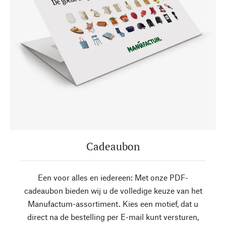
Cadeaubon
Een voor alles en iedereen: Met onze PDF-
cadeaubon bieden wij u de volledige keuze van het
Manufactum-assortiment. Kies een motief, dat u
direct na de bestelling per E-mail kunt versturen,