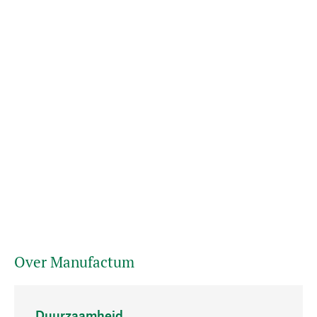
Over Manufactum
Duurzaamheid