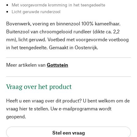
Met voorgevormde kromming in het teengedeelte
Licht geruwde runderzool
Bovenwerk, voering en binnenzool 100% kameelhaar.
Buitenzool van chroomgelooid rundleer (dikte ca. 2,2
mm), licht geruwd. Voetbed met voorgevormde voetboog
in het teengedeelte. Gemaakt in Oostenrijk.
Meer artikelen van
Gottstein
Vraag over het product
Heeft u een vraag over dit product? U bent welkom om de
vraag hier te stellen. Uw e-mailprogramma wordt
geopend.
Stel een vraag