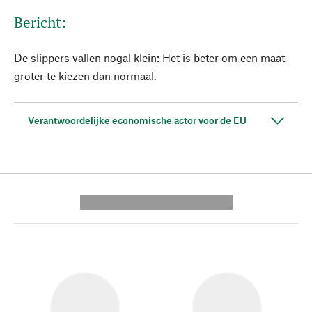
Bericht:
De slippers vallen nogal klein: Het is beter om een maat
groter te kiezen dan normaal.
Verantwoordelijke economische actor voor de EU
---------- --------------