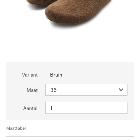
Variant
Bruin
Maat
Aantal
Maattabel