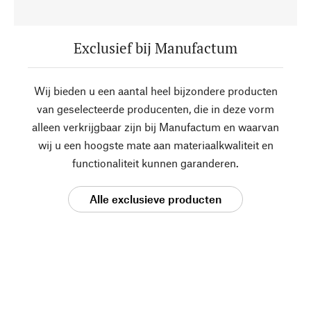
Exclusief bij Manufactum
Wij bieden u een aantal heel bijzondere producten
van geselecteerde producenten, die in deze vorm
alleen verkrijgbaar zijn bij Manufactum en waarvan
wij u een hoogste mate aan materiaalkwaliteit en
functionaliteit kunnen garanderen.
Alle exclusieve producten