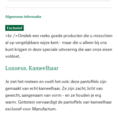
Algemene informatie
Exclusief
<br />Ontdek een reeks goede producten die u misschien
al op vergelijkbare wijze kent - maar die u alleen bij ons
kunt krijgen in deze speciale uitvoering die aan onze eisen
voldoet.
Luxueus. Kameelhaar
Je ziet het meteen en voelt het ook: deze pantoffels zijn
gemaakt van echt kameelhaar. Ze zijn zacht, licht van
gewicht, aangenaam van vorm - en ze houden je erg
warm. Gottstein vervaardigt de pantoffels van kameelhaar
exclusief voor Manufactum.