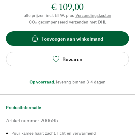
€ 109,00
alle prijzen incl. BTW, plus
Verzendingskosten
CO₂-gecompenseerd verzenden met DHL
Toevoegen aan winkelmand
Bewaren
Op voorraad
,
levering binnen 3-4 dagen
Productinformatie
Artikel nummer
200695
Puur kameelhaar: zacht, licht en verwarmend