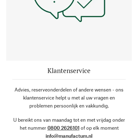
Klantenservice
Advies, reserveonderdelen of andere wensen - ons
klantenservice helpt u met al uw vragen en
problemen persoonlijk en vakkundig.
U bereikt ons van maandag tot en met vrijdag onder
het nummer
0800 2626101
of op elk moment
info@manufactum.nl