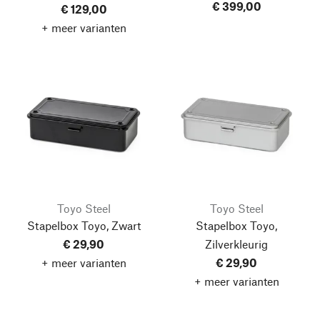
€ 399,00
€ 129,00
+ meer varianten
Toyo Steel
Toyo Steel
Stapelbox Toyo, Zwart
Stapelbox Toyo,
€ 29,90
Zilverkleurig
+ meer varianten
€ 29,90
+ meer varianten