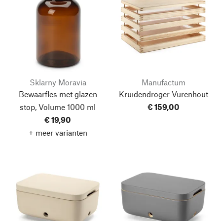
Sklarny Moravia
Manufactum
Bewaarfles met glazen
Kruidendroger Vurenhout
stop, Volume 1000 ml
€ 159,00
€ 19,90
+ meer varianten