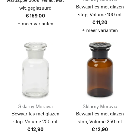
Bewaarfles met glazen
wit, geglazuurd
stop, Volume 100 ml
€ 159,00
€ 11,20
+ meer varianten
+ meer varianten
Sklarny Moravia
Sklarny Moravia
Bewaarfles met glazen
Bewaarfles met glazen
stop, Volume 250 ml
stop, Volume 250 ml
€ 12,90
€ 12,90