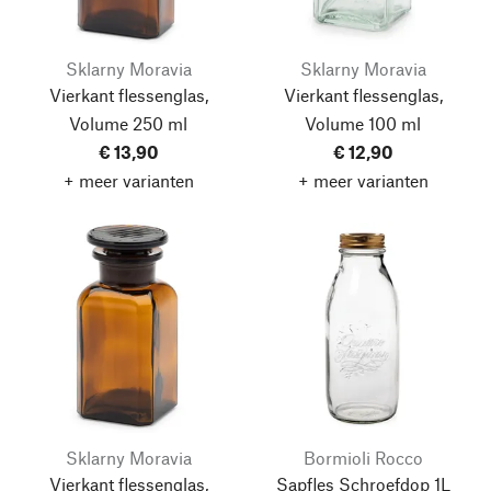
Sklarny Moravia
Sklarny Moravia
Vierkant flessenglas,
Vierkant flessenglas,
Volume 250 ml
Volume 100 ml
€ 13,90
€ 12,90
+ meer varianten
+ meer varianten
Sklarny Moravia
Bormioli Rocco
Vierkant flessenglas,
Sapfles Schroefdop 1L