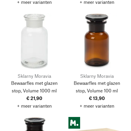
+ meer varianten
+ meer varianten
Sklarny Moravia
Sklarny Moravia
Bewaarfles met glazen
Bewaarfles met glazen
stop, Volume 1000 ml
stop, Volume 100 ml
€ 21,90
€ 13,90
+ meer varianten
+ meer varianten