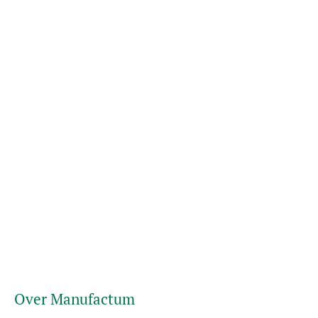
Over Manufactum