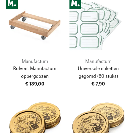
Manufactum
Manufactum
Rolvoet Manufactum
Universele etiketten
opbergdozen
gegomd
(80 stuks)
€ 139,00
€ 7,90