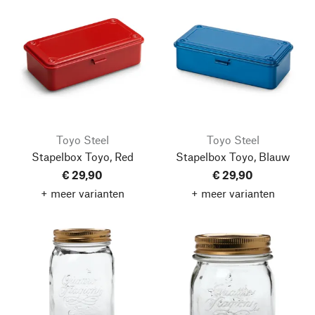
Toyo Steel
Toyo Steel
Stapelbox Toyo, Red
Stapelbox Toyo, Blauw
€ 29,90
€ 29,90
+ meer varianten
+ meer varianten