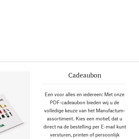
Cadeaubon
Een voor alles en iedereen: Met onze
PDF-cadeaubon bieden wij u de
volledige keuze van het Manufactum-
assortiment. Kies een motief, dat u
direct na de bestelling per E-mail kunt
versturen, printen of persoonlijk