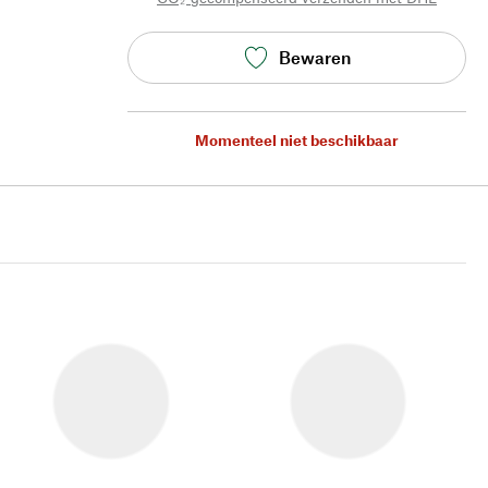
Bewaren
Momenteel niet beschikbaar