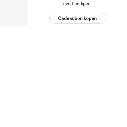
overhandigen.
Cadeaubon kopen