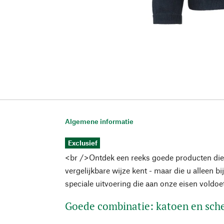
Algemene informatie
Exclusief
<br />Ontdek een reeks goede producten die
vergelijkbare wijze kent - maar die u alleen bi
speciale uitvoering die aan onze eisen voldoe
Goede combinatie: katoen en sch