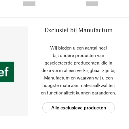
--,-- €
--,-- €
Exclusief bij Manufactum
Wij bieden u een aantal heel
bijzondere producten van
geselecteerde producenten, die in
deze vorm alleen verkrijgbaar zijn bij
Manufactum en waarvan wij u een
hoogste mate aan materiaalkwaliteit
en functionaliteit kunnen garanderen.
Alle exclusieve producten