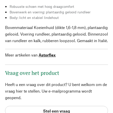
Robuuste schoen met hoog draagcomfort
Bovenwerk en voering: plantaardig gelooid rundleer
Body: licht en stabiel lindehout
Bovenmateriaal Koeienhuid (dikte 1,6-1,8 mm), plantaardig
gelooid. Voering rundleer, plantaardig gelooid. Binnenzool
van rundleer en kalk, rubberen loopzool. Gemaakt in Italië.
Meer artikelen van
Astorflex
Vraag over het product
Heeft u een vraag over dit product? U bent welkom om de
vraag hier te stellen. Uw e-mailprogramma wordt
geopend.
Stel een vraag