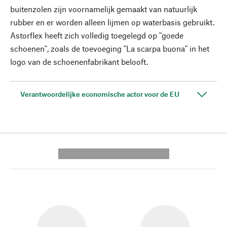
buitenzolen zijn voornamelijk gemaakt van natuurlijk
rubber en er worden alleen lijmen op waterbasis gebruikt.
Astorflex heeft zich volledig toegelegd op "goede
schoenen", zoals de toevoeging "La scarpa buona" in het
logo van de schoenenfabrikant belooft.
Verantwoordelijke economische actor voor de EU
---------- --------------