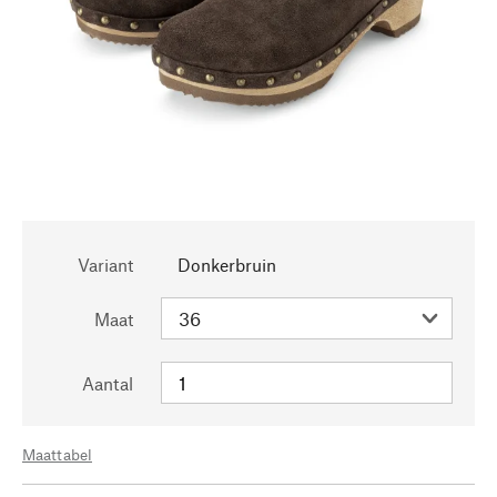
Variant
Donkerbruin
Maat
Aantal
Maattabel