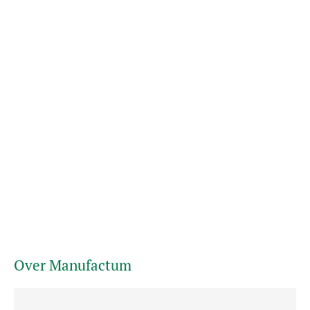
Over Manufactum