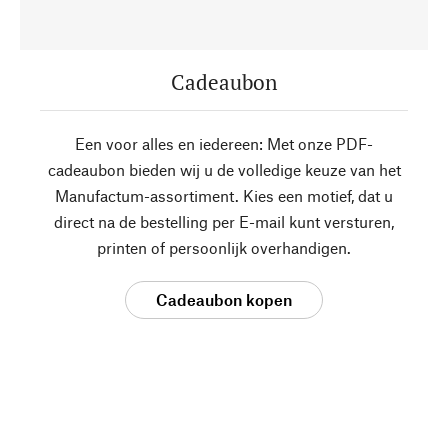
Cadeaubon
Een voor alles en iedereen: Met onze PDF-
cadeaubon bieden wij u de volledige keuze van het
Manufactum-assortiment. Kies een motief, dat u
direct na de bestelling per E-mail kunt versturen,
printen of persoonlijk overhandigen.
Cadeaubon kopen