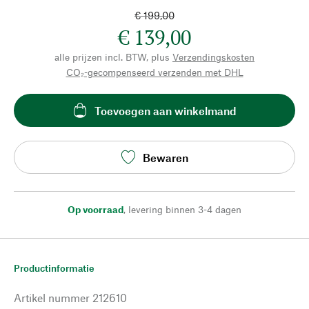
€ 199,00
€ 139,00
alle prijzen incl. BTW, plus
Verzendingskosten
CO₂-gecompenseerd verzenden met DHL
Toevoegen aan winkelmand
Bewaren
Op voorraad
,
levering binnen 3-4 dagen
Productinformatie
Artikel nummer
212610