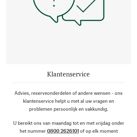
Klantenservice
Advies, reserveonderdelen of andere wensen - ons
klantenservice helpt u met al uw vragen en
problemen persoonlijk en vakkundig.
U bereikt ons van maandag tot en met vrijdag onder
het nummer
0800 2626101
of op elk moment