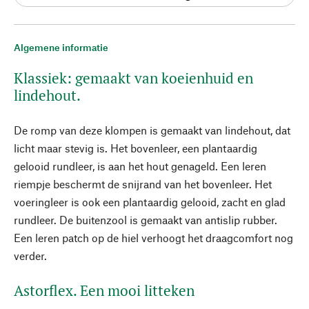
Algemene informatie
Klassiek: gemaakt van koeienhuid en
lindehout.
De romp van deze klompen is gemaakt van lindehout, dat
licht maar stevig is. Het bovenleer, een plantaardig
gelooid rundleer, is aan het hout genageld. Een leren
riempje beschermt de snijrand van het bovenleer. Het
voeringleer is ook een plantaardig gelooid, zacht en glad
rundleer. De buitenzool is gemaakt van antislip rubber.
Een leren patch op de hiel verhoogt het draagcomfort nog
verder.
Astorflex. Een mooi litteken